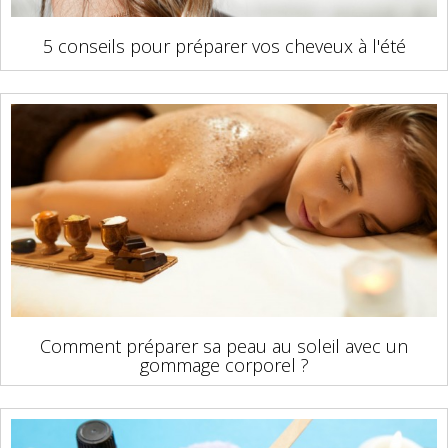
5 conseils pour préparer vos cheveux à l'été
Comment préparer sa peau au soleil avec un
gommage corporel ?