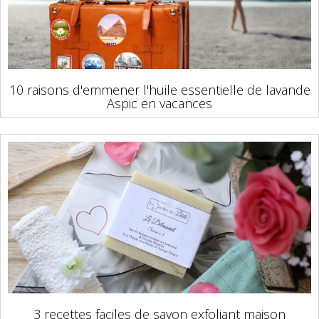
10 raisons d'emmener l'huile essentielle de lavande
Aspic en vacances
3 recettes faciles de savon exfoliant maison