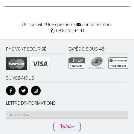
Un conseil ? Une question ?
contactez-nous
09 82 55 44 41
PAIEMENT SÉCURISÉ
EXPÉDIÉ SOUS 48H
SUIVEZ-NOUS
LETTRE D'INFORMATIONS