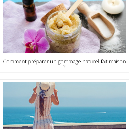
Comment préparer un gommage naturel fait maison
?