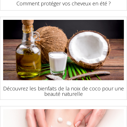
Comment protéger vos cheveux en été ?
Découvrez les bienfaits de la noix de coco pour une
beauté naturelle