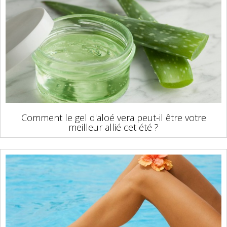
Comment le gel d'aloé vera peut-il être votre
meilleur allié cet été ?