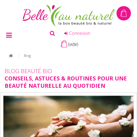
Connexion
(vide)
Blog
BLOG BEAUTÉ BIO
CONSEILS, ASTUCES & ROUTINES POUR UNE
BEAUTÉ NATURELLE AU QUOTIDIEN