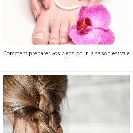
Comment préparer vos pieds pour la saison estivale
?