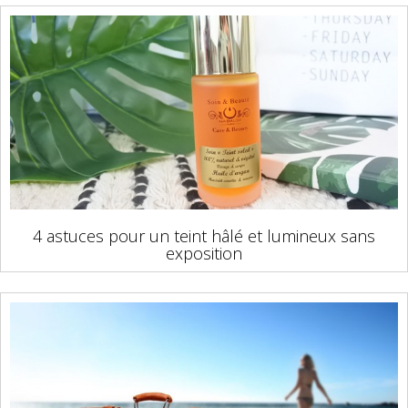
4 astuces pour un teint hâlé et lumineux sans
exposition