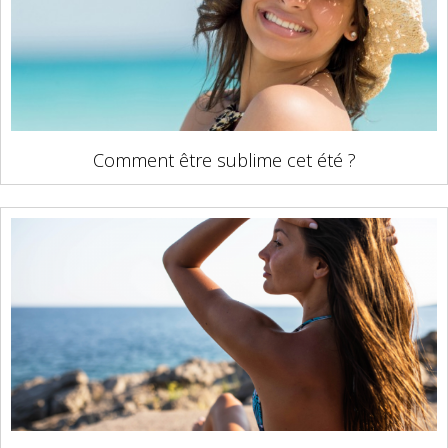
Comment être sublime cet été ?