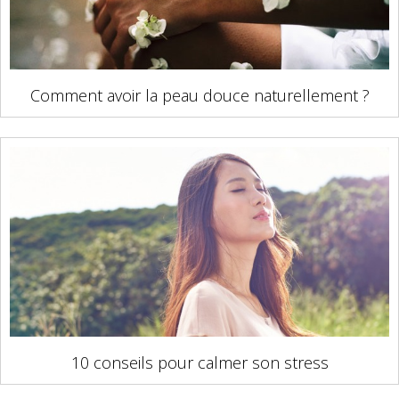
Comment avoir la peau douce naturellement ?
10 conseils pour calmer son stress