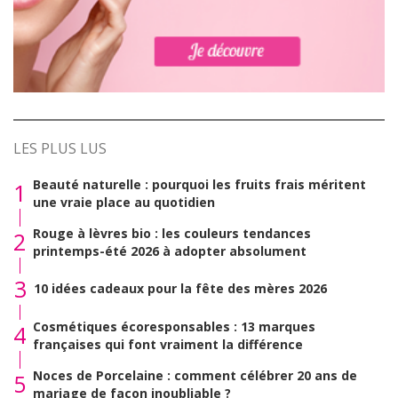
LES PLUS LUS
Beauté naturelle : pourquoi les fruits frais méritent
1
une vraie place au quotidien
Rouge à lèvres bio : les couleurs tendances
2
printemps-été 2026 à adopter absolument
3
10 idées cadeaux pour la fête des mères 2026
Cosmétiques écoresponsables : 13 marques
4
françaises qui font vraiment la différence
Noces de Porcelaine : comment célébrer 20 ans de
5
mariage de façon inoubliable ?