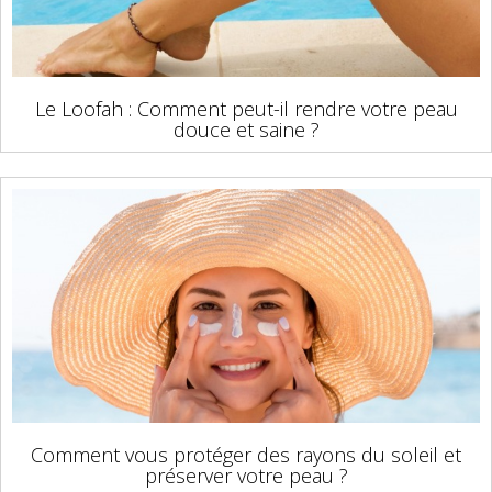
Le Loofah : Comment peut-il rendre votre peau
douce et saine ?
Comment vous protéger des rayons du soleil et
préserver votre peau ?