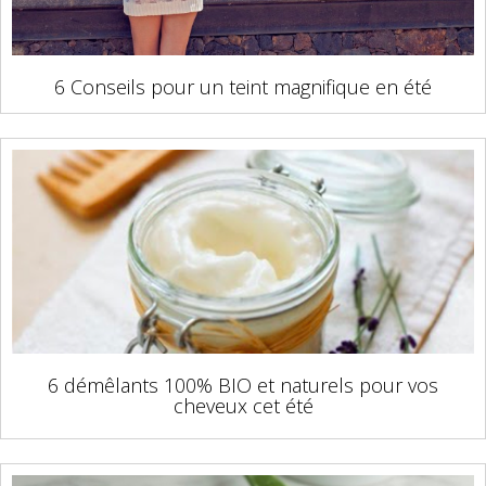
6 Conseils pour un teint magnifique en été
6 démêlants 100% BIO et naturels pour vos
cheveux cet été