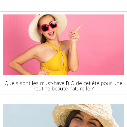
Quels sont les must-have BIO de cet été pour une
routine beauté naturelle ?