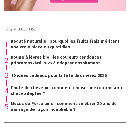
LES PLUS LUS
Beauté naturelle : pourquoi les fruits frais méritent
1
une vraie place au quotidien
Rouge à lèvres bio : les couleurs tendances
2
printemps-été 2026 à adopter absolument
3
10 idées cadeaux pour la fête des mères 2026
Chute de cheveux : comment choisir une routine anti-
4
chute adaptée ?
Noces de Porcelaine : comment célébrer 20 ans de
5
mariage de façon inoubliable ?