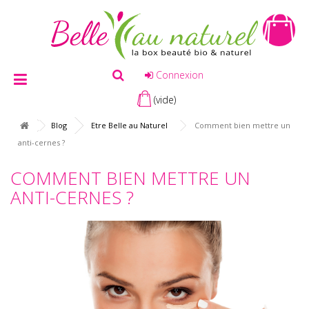
Connexion
(vide)
Blog
Etre Belle au Naturel
Comment bien mettre un
anti-cernes ?
COMMENT BIEN METTRE UN
ANTI-CERNES ?