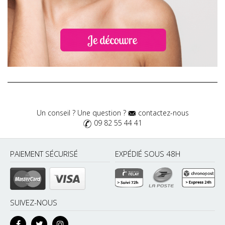
Un conseil ? Une question ?
contactez-nous
09 82 55 44 41
PAIEMENT SÉCURISÉ
EXPÉDIÉ SOUS 48H
SUIVEZ-NOUS