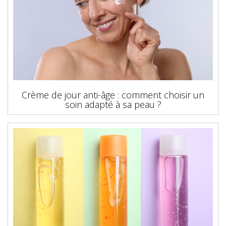
Crème de jour anti-âge : comment choisir un
soin adapté à sa peau ?