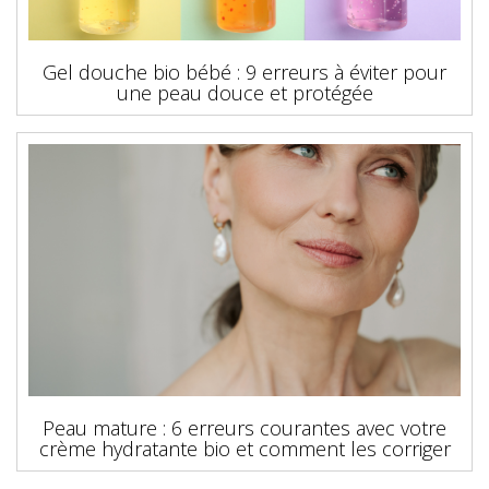
Gel douche bio bébé : 9 erreurs à éviter pour
une peau douce et protégée
Peau mature : 6 erreurs courantes avec votre
crème hydratante bio et comment les corriger