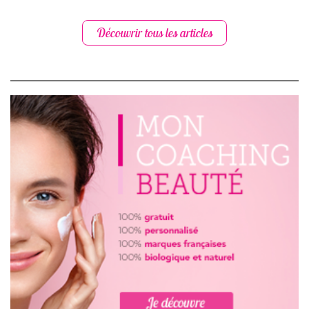
Découvrir tous les articles