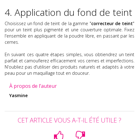
4. Application du fond de teint
Choisissez un fond de teint de la gamme "
correcteur de teint
"
pour un teint plus pigmenté et une couverture optimale. Fixez
l'ensemble en appliquant de la poudre libre, en passant par les
cernes.
En suivant ces quatre étapes simples, vous obtiendrez un teint
parfait et camouflerez efficacement vos cernes et imperfections.
N'oubliez pas d'utiliser des produits naturels et adaptés à votre
peau pour un maquillage tout en douceur.
À propos de l’auteur
Yasmine
CET ARTICLE VOUS A-T-IL ÉTÉ UTILE ?