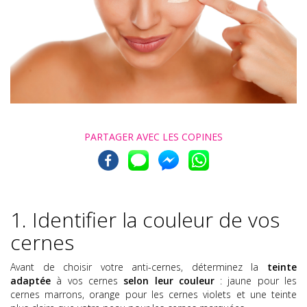
PARTAGER AVEC
LES COPINES
1. Identifier la couleur de vos
cernes
Avant de choisir votre anti-cernes, déterminez la
teinte
adaptée
à vos cernes
selon leur couleur
: jaune pour les
cernes marrons, orange pour les cernes violets et une teinte