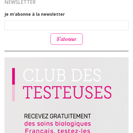
NEWSLETTER
Je m’abonne à la newsletter
S’abonner