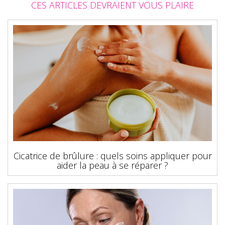
CES ARTICLES DEVRAIENT VOUS PLAIRE
Cicatrice de brûlure : quels soins appliquer pour
aider la peau à se réparer ?