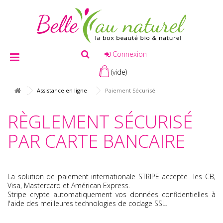
Connexion
(vide)
Assistance en ligne
Paiement Sécurisé
RÈGLEMENT SÉCURISÉ
PAR CARTE BANCAIRE
La solution de paiement internationale STRIPE accepte les CB,
Visa, Mastercard et Américan Express.
Stripe
crypte automatiquement vos données confidentielles à
l'aide des meilleures technologies de codage SSL.