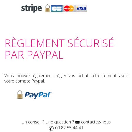
RÈGLEMENT SÉCURISÉ
PAR PAYPAL
Vous pouvez également régler vos achats directement avec
votre compte Paypal.
Un conseil ? Une question ?
contactez-nous
09 82 55 44 41