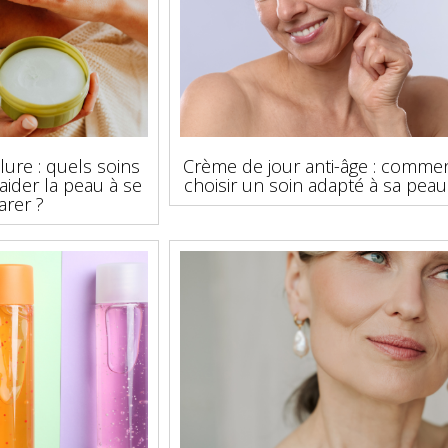
lure : quels soins
Crème de jour anti-âge : comme
aider la peau à se
choisir un soin adapté à sa peau
arer ?