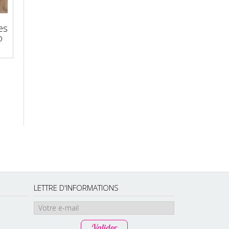
es
o
LETTRE D'INFORMATIONS