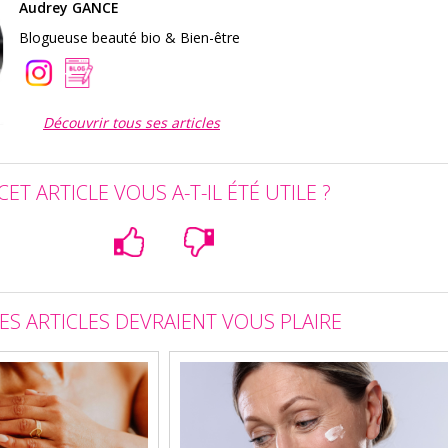
Audrey GANCE
Blogueuse beauté bio & Bien-être
Découvrir tous ses articles
CET ARTICLE VOUS A-T-IL ÉTÉ UTILE ?
ES ARTICLES DEVRAIENT VOUS PLAIRE