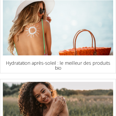
Hydratation après-soleil : le meilleur des produits
bio