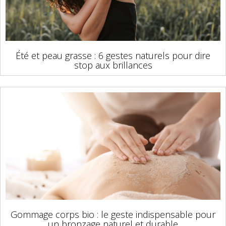
Été et peau grasse : 6 gestes naturels pour dire
stop aux brillances
Gommage corps bio : le geste indispensable pour
un bronzage naturel et durable