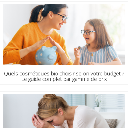
Quels cosmétiques bio choisir selon votre budget ?
Le guide complet par gamme de prix