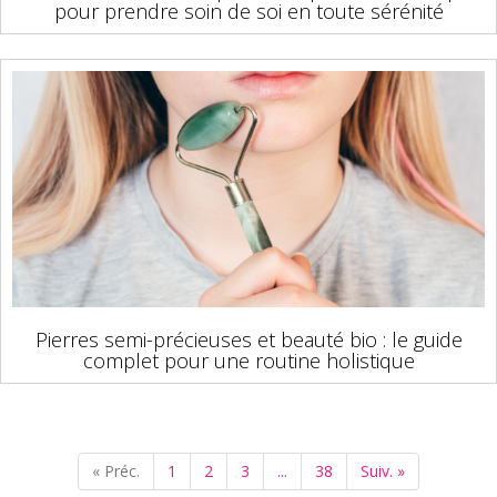
pour prendre soin de soi en toute sérénité
Pierres semi-précieuses et beauté bio : le guide
complet pour une routine holistique
« Préc.
1
2
3
...
38
Suiv. »