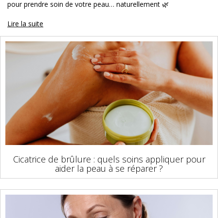
pour prendre soin de votre peau… naturellement 🌿
Lire la suite
Cicatrice de brûlure : quels soins appliquer pour
aider la peau à se réparer ?