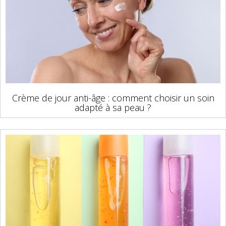
Crème de jour anti-âge : comment choisir un soin
adapté à sa peau ?