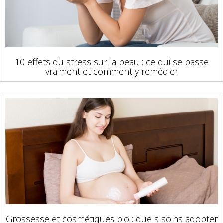
10 effets du stress sur la peau : ce qui se passe
vraiment et comment y remédier
Grossesse et cosmétiques bio : quels soins adopter