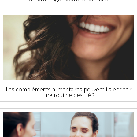
Les compléments alimentaires peuvent-ils enrichir
une routine beauté ?