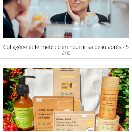
Collagène et fermeté : bien nourrir sa peau après 45
ans