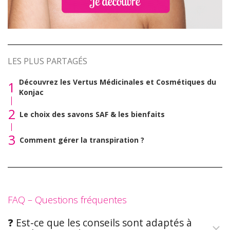
LES PLUS PARTAGÉS
Découvrez les Vertus Médicinales et Cosmétiques du
1
Konjac
2
Le choix des savons SAF & les bienfaits
3
Comment gérer la transpiration ?
FAQ – Questions fréquentes
❓ Est-ce que les conseils sont adaptés à