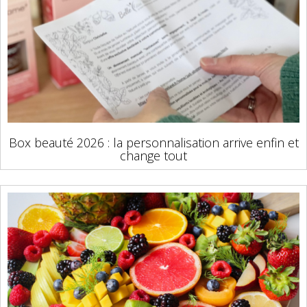
Box beauté 2026 : la personnalisation arrive enfin et
change tout