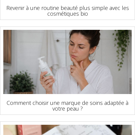
Revenir à une routine beauté plus simple avec les
cosmétiques bio
Comment choisir une marque de soins adaptée à
votre peau ?