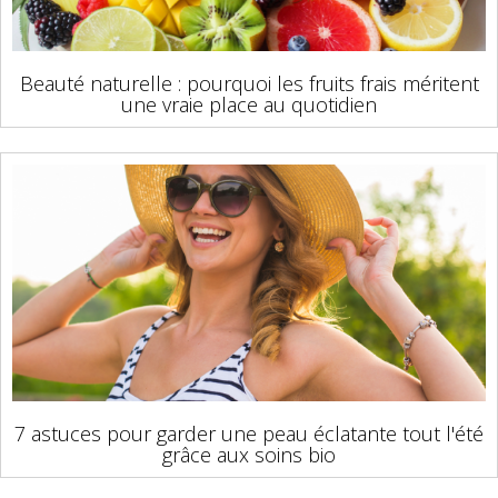
Beauté naturelle : pourquoi les fruits frais méritent
une vraie place au quotidien
7 astuces pour garder une peau éclatante tout l'été
grâce aux soins bio