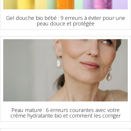
Gel douche bio bébé : 9 erreurs à éviter pour une
peau douce et protégée
Peau mature : 6 erreurs courantes avec votre
crème hydratante bio et comment les corriger