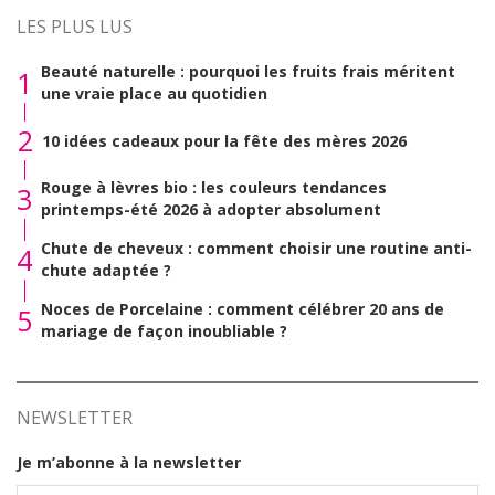
LES PLUS LUS
Beauté naturelle : pourquoi les fruits frais méritent
1
une vraie place au quotidien
2
10 idées cadeaux pour la fête des mères 2026
Rouge à lèvres bio : les couleurs tendances
3
printemps-été 2026 à adopter absolument
Chute de cheveux : comment choisir une routine anti-
4
chute adaptée ?
Noces de Porcelaine : comment célébrer 20 ans de
5
mariage de façon inoubliable ?
NEWSLETTER
Je m’abonne à la newsletter