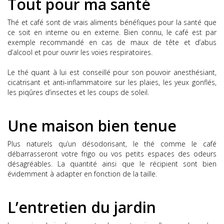
Tout pour ma santé
Thé et café sont de vrais aliments bénéfiques pour la santé que
ce soit en interne ou en externe. Bien connu, le café est par
exemple recommandé en cas de maux de tête et d’abus
d’alcool et pour
ouvrir les voies respiratoires
.
Le thé quant à lui est conseillé pour son pouvoir anesthésiant,
cicatrisant et anti-inflammatoire sur les plaies, les yeux gonflés,
les piqûres d’insectes et les coups de soleil.
Une maison bien tenue
Plus naturels qu’un désodorisant, le thé comme le café
débarrasseront votre frigo ou vos petits espaces des odeurs
désagréables. La quantité ainsi que le récipient sont bien
évidemment à adapter en fonction de la taille.
L’entretien du jardin