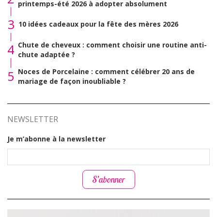
printemps-été 2026 à adopter absolument
3
10 idées cadeaux pour la fête des mères 2026
Chute de cheveux : comment choisir une routine anti-
4
chute adaptée ?
Noces de Porcelaine : comment célébrer 20 ans de
5
mariage de façon inoubliable ?
NEWSLETTER
Je m’abonne à la newsletter
S’abonner