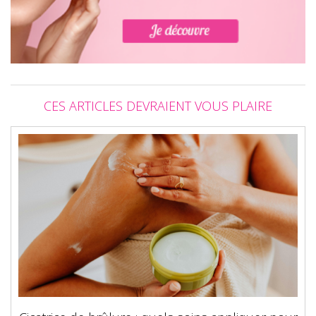
CES ARTICLES DEVRAIENT VOUS PLAIRE