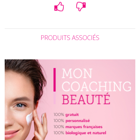
PRODUITS ASSOCIÉS