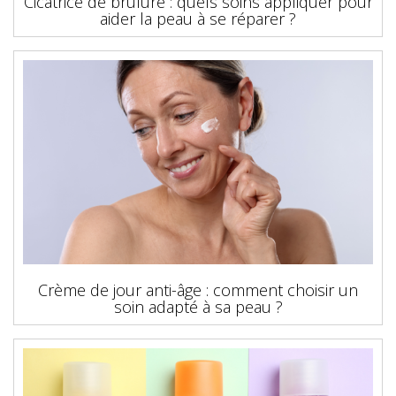
Cicatrice de brûlure : quels soins appliquer pour
aider la peau à se réparer ?
Crème de jour anti-âge : comment choisir un
soin adapté à sa peau ?