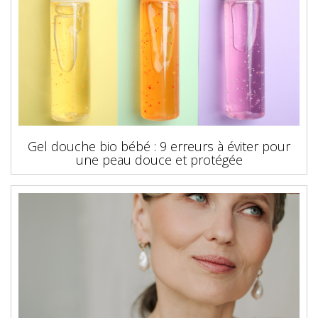
Gel douche bio bébé : 9 erreurs à éviter pour
une peau douce et protégée