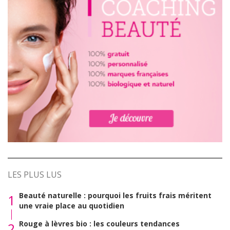
LES PLUS LUS
Beauté naturelle : pourquoi les fruits frais méritent
1
une vraie place au quotidien
Rouge à lèvres bio : les couleurs tendances
2