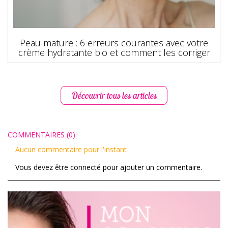
Peau mature : 6 erreurs courantes avec votre
crème hydratante bio et comment les corriger
Découvrir tous les articles
COMMENTAIRES (0)
Aucun commentaire pour l'instant
Vous devez être connecté pour ajouter un commentaire.