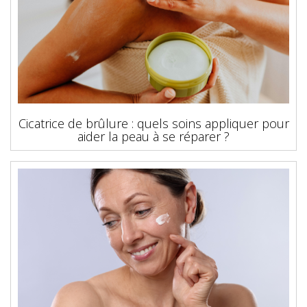
Cicatrice de brûlure : quels soins appliquer pour
aider la peau à se réparer ?