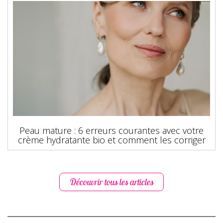
Peau mature : 6 erreurs courantes avec votre
crème hydratante bio et comment les corriger
Découvrir tous les articles