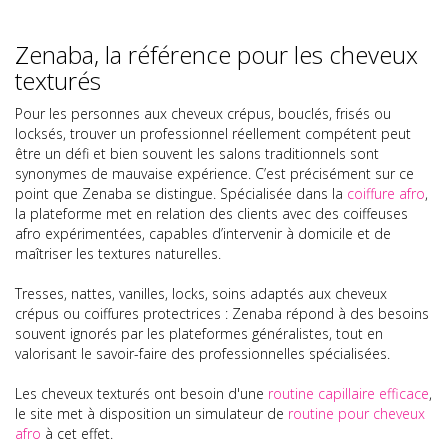
Zenaba, la référence pour les cheveux
texturés
Pour les personnes aux cheveux crépus, bouclés, frisés ou
locksés, trouver un professionnel réellement compétent peut
être un défi et bien souvent les salons traditionnels sont
synonymes de mauvaise expérience. C’est précisément sur ce
point que Zenaba se distingue. Spécialisée dans la
coiffure afro
,
la plateforme met en relation des clients avec des coiffeuses
afro expérimentées, capables d’intervenir à domicile et de
maîtriser les textures naturelles.
Tresses, nattes, vanilles, locks, soins adaptés aux cheveux
crépus ou coiffures protectrices : Zenaba répond à des besoins
souvent ignorés par les plateformes généralistes, tout en
valorisant le savoir-faire des professionnelles spécialisées.
Les cheveux texturés ont besoin d'une
routine capillaire efficace
,
le site met à disposition un simulateur de
routine pour cheveux
afro
à cet effet.