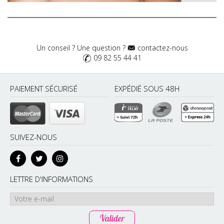
Un conseil ? Une question ?
contactez-nous
09 82 55 44 41
PAIEMENT SÉCURISÉ
EXPÉDIÉ SOUS 48H
SUIVEZ-NOUS
LETTRE D'INFORMATIONS