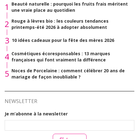
Beauté naturelle : pourquoi les fruits frais méritent
1
une vraie place au quotidien
Rouge à lèvres bio : les couleurs tendances
2
printemps-été 2026 à adopter absolument
3
10 idées cadeaux pour la fête des mères 2026
Cosmétiques écoresponsables : 13 marques
4
françaises qui font vraiment la différence
Noces de Porcelaine : comment célébrer 20 ans de
5
mariage de façon inoubliable ?
NEWSLETTER
Je m’abonne à la newsletter