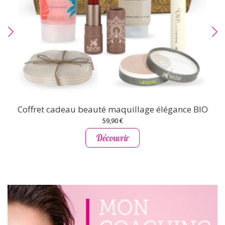
Coffret cadeau beauté maquillage élégance BIO
59,90 €
Découvrir