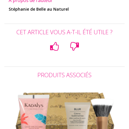
À propos de l’auteur
Stéphanie de Belle au Naturel
CET ARTICLE VOUS A-T-IL ÉTÉ UTILE ?
PRODUITS ASSOCIÉS