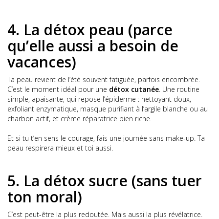
4. La détox peau (parce
qu’elle aussi a besoin de
vacances)
Ta peau revient de l’été souvent fatiguée, parfois encombrée.
C’est le moment idéal pour une
détox cutanée
. Une routine
simple, apaisante, qui repose l’épiderme : nettoyant doux,
exfoliant enzymatique, masque purifiant à l’argile blanche ou au
charbon actif, et crème réparatrice bien riche.
Et si tu t’en sens le courage, fais une journée sans make-up. Ta
peau respirera mieux et toi aussi.
5. La détox sucre (sans tuer
ton moral)
C’est peut-être la plus redoutée. Mais aussi la plus révélatrice.