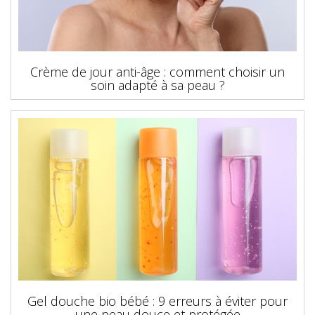
Crème de jour anti-âge : comment choisir un
soin adapté à sa peau ?
Gel douche bio bébé : 9 erreurs à éviter pour
une peau douce et protégée