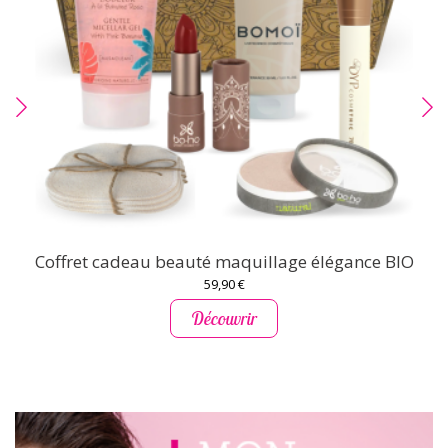
Coffret cadeau beauté maquillage élégance BIO
59,90 €
Découvrir