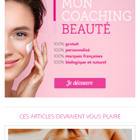
CES ARTICLES DEVRAIENT VOUS PLAIRE