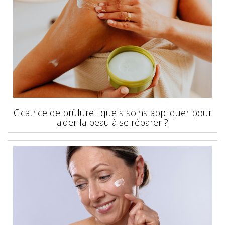
Cicatrice de brûlure : quels soins appliquer pour
aider la peau à se réparer ?