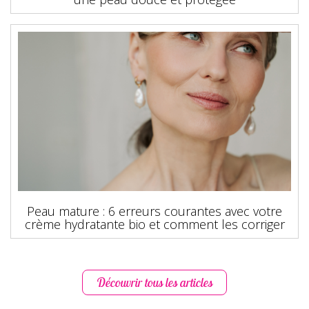
Peau mature : 6 erreurs courantes avec votre
crème hydratante bio et comment les corriger
Découvrir tous les articles