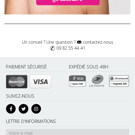
Un conseil ? Une question ?
contactez-nous
09 82 55 44 41
PAIEMENT SÉCURISÉ
EXPÉDIÉ SOUS 48H
SUIVEZ-NOUS
LETTRE D'INFORMATIONS