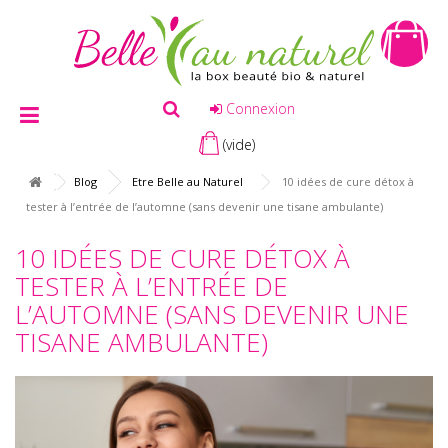
Connexion
(vide)
Blog
Etre Belle au Naturel
10 idées de cure détox à
tester à l’entrée de l’automne (sans devenir une tisane ambulante)
10 IDÉES DE CURE DÉTOX À
TESTER À L’ENTRÉE DE
L’AUTOMNE (SANS DEVENIR UNE
TISANE AMBULANTE)