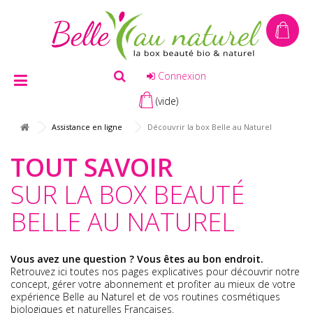
Connexion
(vide)
Assistance en ligne
Découvrir la box Belle au Naturel
TOUT SAVOIR
SUR LA BOX BEAUTÉ
BELLE AU NATUREL
Vous avez une question ?
Vous êtes au bon endroit.
Retrouvez ici toutes nos pages explicatives pour découvrir notre
concept, gérer votre abonnement et profiter au mieux de votre
expérience Belle au Naturel et de vos routines cosmétiques
biologiques et naturelles Françaises.