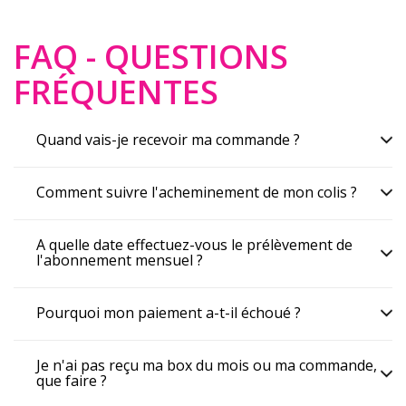
FAQ - QUESTIONS
FRÉQUENTES
Quand vais-je recevoir ma commande ?
Comment suivre l'acheminement de mon colis ?
A quelle date effectuez-vous le prélèvement de
l'abonnement mensuel ?
Pourquoi mon paiement a-t-il échoué ?
Je n'ai pas reçu ma box du mois ou ma commande,
que faire ?