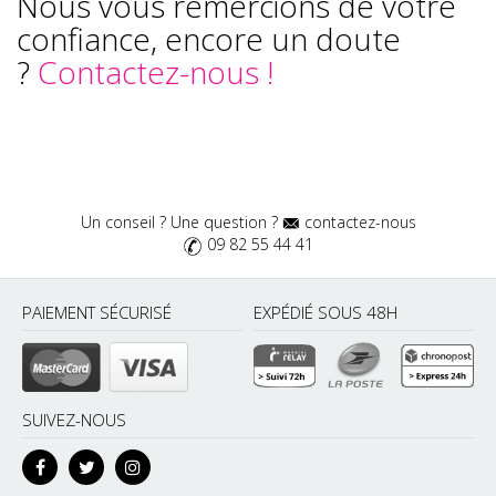
Nous vous remercions de votre
confiance, encore un doute
?
Contactez-nous !
Un conseil ? Une question ?
contactez-nous
09 82 55 44 41
PAIEMENT SÉCURISÉ
EXPÉDIÉ SOUS 48H
SUIVEZ-NOUS