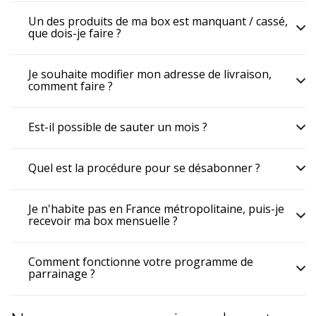
Un des produits de ma box est manquant / cassé,
que dois-je faire ?
Je souhaite modifier mon adresse de livraison,
comment faire ?
Est-il possible de sauter un mois ?
Quel est la procédure pour se désabonner ?
Je n'habite pas en France métropolitaine, puis-je
recevoir ma box mensuelle ?
Comment fonctionne votre programme de
parrainage ?