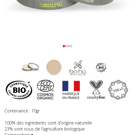
Contenance : 10gr
100% des ingrédients sont d’origine naturelle
23% sont issus de l’agriculture biologique.
Composition ▾