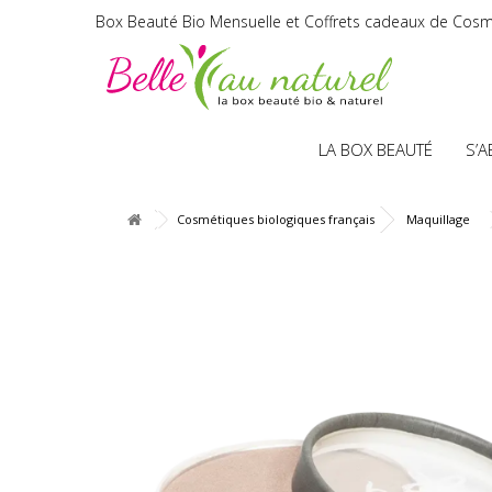
Box Beauté Bio Mensuelle et Coffrets cadeaux de Cosm
LA BOX BEAUTÉ
S’
Cosmétiques biologiques français
Maquillage