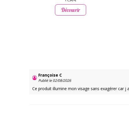
Découvrir
Françoise C
Publié le 02/08/2026
Ce produit illumine mon visage sans exagérer car j 