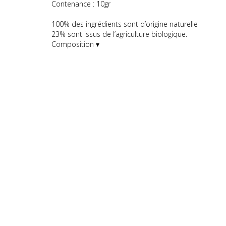
Contenance : 10gr
100% des ingrédients sont d’origine naturelle
23% sont issus de l’agriculture biologique.
Composition ▾