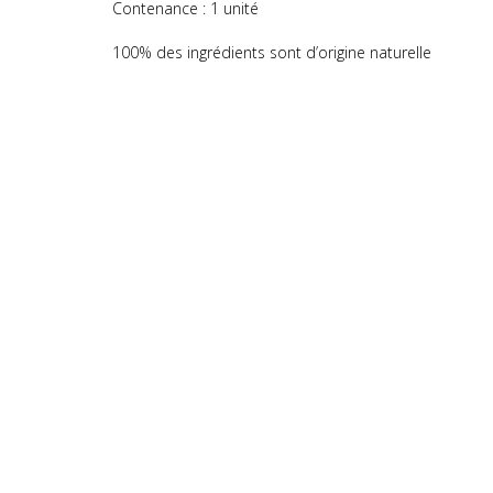
Contenance : 1 unité
100% des ingrédients sont d’origine naturelle