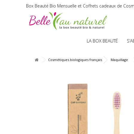
Box Beauté Bio Mensuelle et Coffrets cadeaux de Cosm
LA BOX BEAUTÉ
S’
Cosmétiques biologiques français
Maquillage