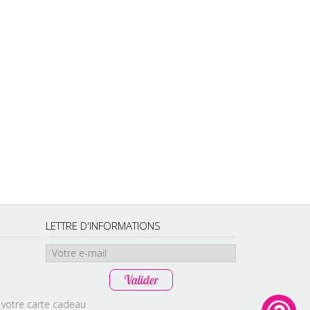
LETTRE D'INFORMATIONS
r votre carte cadeau