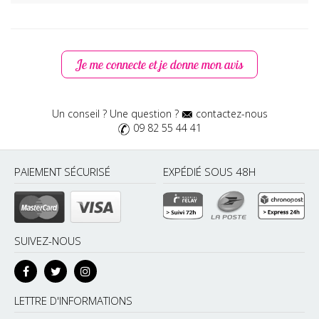
Je me connecte et je donne mon avis
Un conseil ? Une question ?
contactez-nous
09 82 55 44 41
PAIEMENT SÉCURISÉ
EXPÉDIÉ SOUS 48H
SUIVEZ-NOUS
LETTRE D'INFORMATIONS