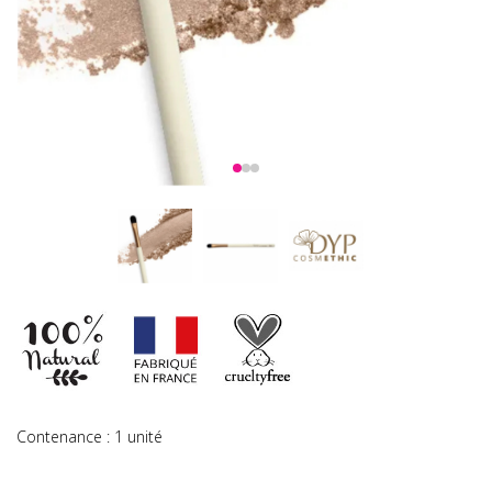
Contenance : 1 unité