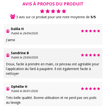
AVIS À PROPOS DU PRODUIT
3 avis sur ce produit pour une note moyenne de
5/5
Dalila H
Publié le 26/04/2026
J'aime
Sandrine B
Publié le 25/04/2026
Doux, facile à prendre en main, ce pinceau est agréable pour
l'application du fard à paupière. Il est également facile à
nettoyer
Ophélie H
Publié le 06/01/2026
Très belle qualité. Bonne utilisation et ne perd pas ses poils
au lavage.