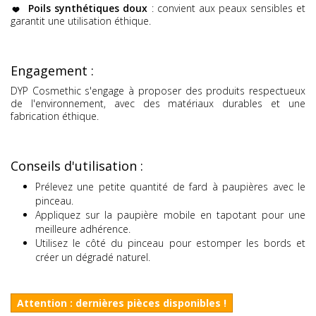
Poils synthétiques doux
: convient aux peaux sensibles et
garantit une utilisation éthique.
Engagement :
DYP Cosmethic s'engage à proposer des produits respectueux
de l'environnement, avec des matériaux durables et une
fabrication éthique.
Conseils d'utilisation :
Prélevez une petite quantité de fard à paupières avec le
pinceau.
Appliquez sur la paupière mobile en tapotant pour une
meilleure adhérence.
Utilisez le côté du pinceau pour estomper les bords et
créer un dégradé naturel.
Attention : dernières pièces disponibles !