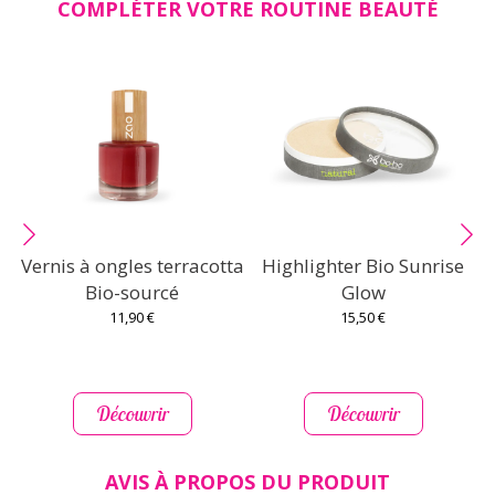
COMPLÉTER VOTRE ROUTINE BEAUTÉ
Vernis à ongles terracotta
Highlighter Bio Sunrise
Bio-sourcé
Glow
11,90 €
15,50 €
Découvrir
Découvrir
AVIS À PROPOS DU PRODUIT