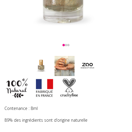
Contenance : 8ml
89% des ingrédients sont d’origine naturelle