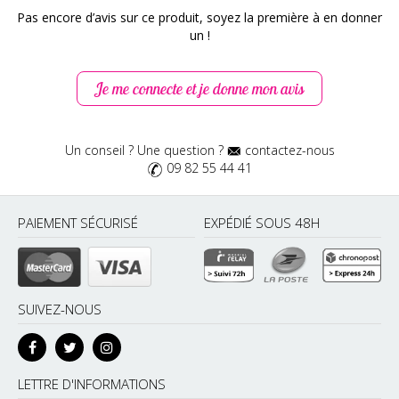
Pas encore d’avis sur ce produit, soyez la première à en donner
un !
Je me connecte et je donne mon avis
Un conseil ? Une question ?
contactez-nous
09 82 55 44 41
PAIEMENT SÉCURISÉ
EXPÉDIÉ SOUS 48H
SUIVEZ-NOUS
LETTRE D'INFORMATIONS