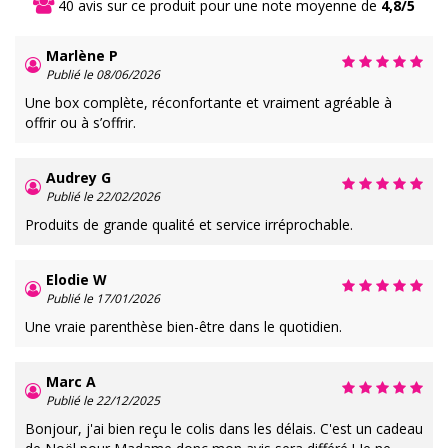
40 avis sur ce produit pour une note moyenne de
4,8/5
Marlène P
Publié le 08/06/2026
Une box complète, réconfortante et vraiment agréable à
offrir ou à s’offrir.
Audrey G
Publié le 22/02/2026
Produits de grande qualité et service irréprochable.
Elodie W
Publié le 17/01/2026
Une vraie parenthèse bien-être dans le quotidien.
Marc A
Publié le 22/12/2025
Bonjour, j'ai bien reçu le colis dans les délais. C'est un cadeau