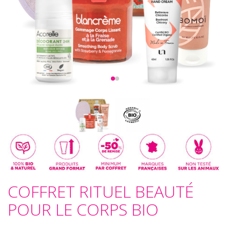
COFFRET RITUEL BEAUTÉ
POUR LE CORPS BIO