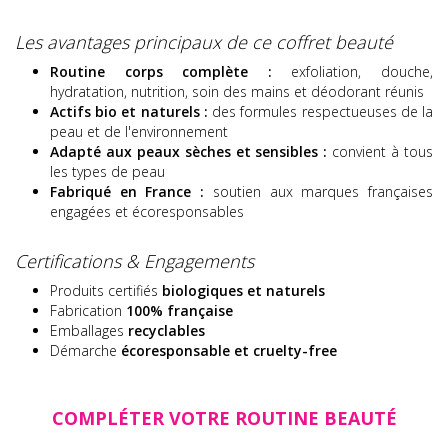
Les avantages principaux de ce coffret beauté
Routine corps complète :
exfoliation, douche,
hydratation, nutrition, soin des mains et déodorant réunis
Actifs bio et naturels :
des formules respectueuses de la
peau et de l'environnement
Adapté aux peaux sèches et sensibles :
convient à tous
les types de peau
Fabriqué en France :
soutien aux marques françaises
engagées et écoresponsables
Certifications & Engagements
Produits certifiés
biologiques et naturels
Fabrication
100% française
Emballages
recyclables
Démarche
écoresponsable et cruelty-free
COMPLÉTER VOTRE ROUTINE BEAUTÉ