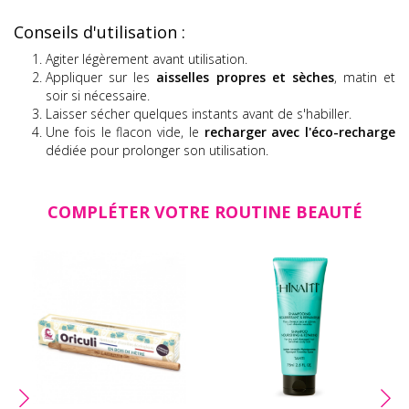
Conseils d'utilisation :
Agiter légèrement avant utilisation.
Appliquer sur les
aisselles propres et sèches
, matin et
soir si nécessaire.
Laisser sécher quelques instants avant de s'habiller.
Une fois le flacon vide, le
recharger avec l'éco-recharge
dédiée pour prolonger son utilisation.
COMPLÉTER VOTRE ROUTINE BEAUTÉ