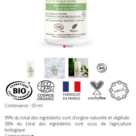
Contenance : 50 ml
99% du total des ingrédients sont d’origine naturelle et végétale
38% du total des ingrédients sont issus de l’agriculture
biologique
Composition ▾