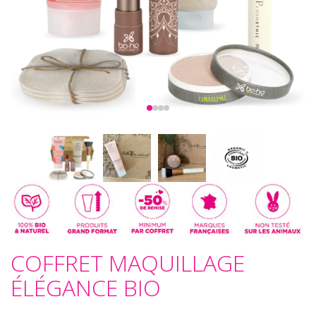
COFFRET MAQUILLAGE
ÉLÉGANCE BIO