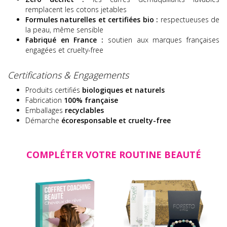
remplacent les cotons jetables
Formules naturelles et certifiées bio :
respectueuses de
la peau, même sensible
Fabriqué en France :
soutien aux marques françaises
engagées et cruelty-free
Certifications & Engagements
Produits certifiés
biologiques et naturels
Fabrication
100% française
Emballages
recyclables
Démarche
écoresponsable et cruelty-free
COMPLÉTER VOTRE ROUTINE BEAUTÉ