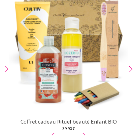
Coffret cadeau Rituel beauté Enfant BIO
39,90 €