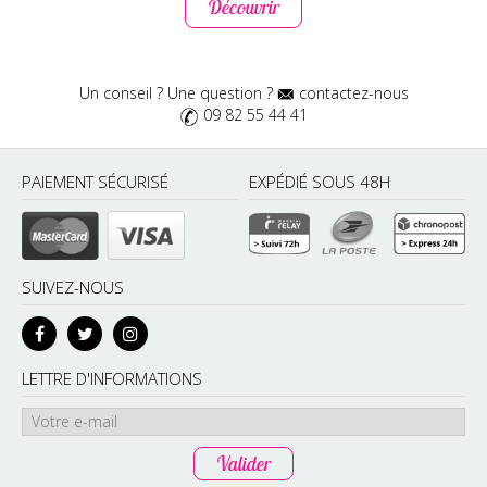
Découvrir
Un conseil ? Une question ?
contactez-nous
09 82 55 44 41
PAIEMENT SÉCURISÉ
EXPÉDIÉ SOUS 48H
SUIVEZ-NOUS
LETTRE D'INFORMATIONS