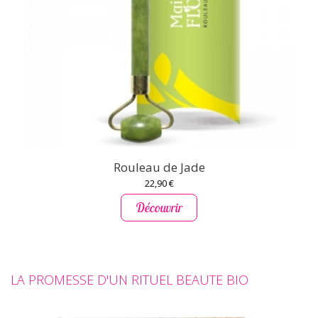
Rouleau de Jade
22,90 €
Découvrir
LA PROMESSE D'UN RITUEL BEAUTE BIO