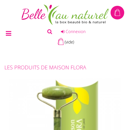
Connexion
(vide)
LES PRODUITS DE MAISON FLORA