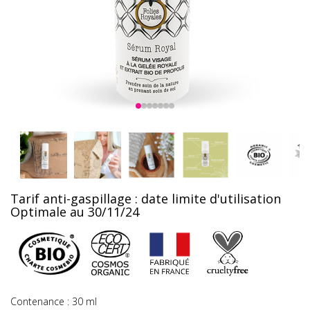
Tarif anti-gaspillage : date limite d'utilisation
Optimale au 30/11/24
Contenance : 30 ml