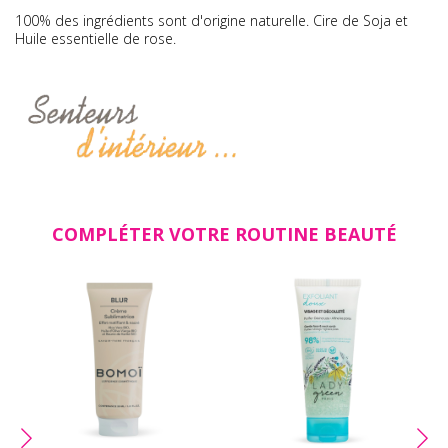
100% des ingrédients sont d'origine naturelle. Cire de Soja et
Huile essentielle de rose.
COMPLÉTER VOTRE ROUTINE BEAUTÉ