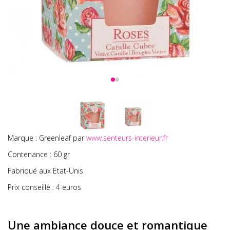
Marque : Greenleaf par
www.senteurs-interieur.fr
Contenance : 60 gr
Fabriqué aux Etat-Unis
Prix conseillé : 4 euros
Une ambiance douce et romantique