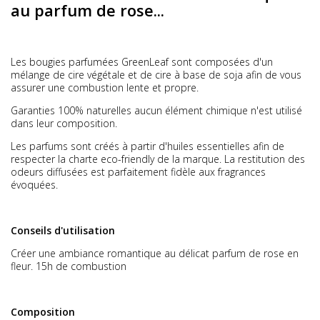
au parfum de rose...
Les bougies parfumées GreenLeaf sont composées d'un
mélange de cire végétale et de cire à base de soja afin de vous
assurer une combustion lente et propre.
Garanties 100% naturelles aucun élément chimique n'est utilisé
dans leur composition.
Les parfums sont créés à partir d'huiles essentielles afin de
respecter la charte eco-friendly de la marque. La restitution des
odeurs diffusées est parfaitement fidèle aux fragrances
évoquées.
Conseils d'utilisation
Créer une ambiance romantique au délicat parfum de rose en
fleur. 15h de combustion
Composition