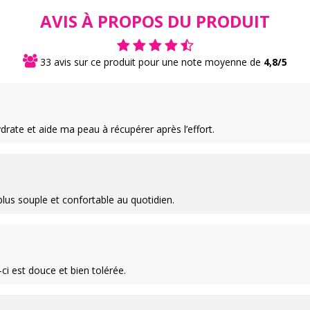
AVIS À PROPOS DU PRODUIT
33 avis sur ce produit pour une note moyenne de
4,8/5
drate et aide ma peau à récupérer après l’effort.
lus souple et confortable au quotidien.
ci est douce et bien tolérée.