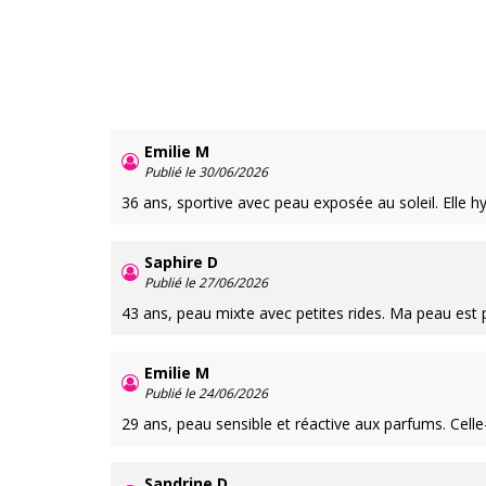
Emilie M
Publié le 30/06/2026
36 ans, sportive avec peau exposée au soleil. Elle hy
Saphire D
Publié le 27/06/2026
43 ans, peau mixte avec petites rides. Ma peau est p
Emilie M
Publié le 24/06/2026
29 ans, peau sensible et réactive aux parfums. Celle-
Sandrine D