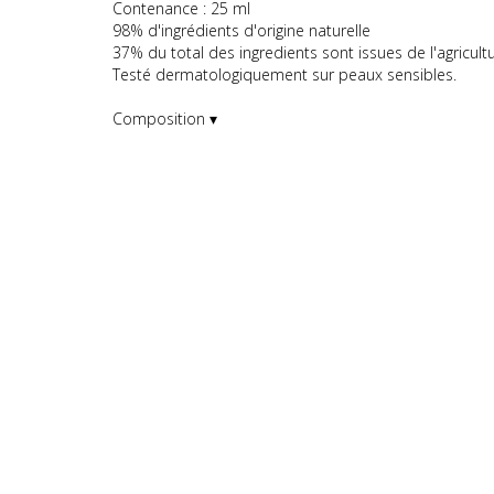
Contenance : 25 ml
98% d'ingrédients d'origine naturelle
37% du total des ingredients sont issues de l'agricult
Testé dermatologiquement sur peaux sensibles.
Composition ▾