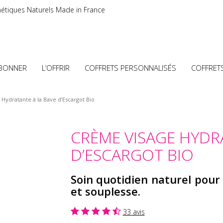
étiques Naturels Made in France
ABONNER
L’OFFRIR
COFFRETS PERSONNALISÉS
COFFRET
Hydratante à la Bave d’Escargot Bio
CRÈME VISAGE HYDR
D’ESCARGOT BIO
Soin quotidien naturel pour
et souplesse.
33 avis