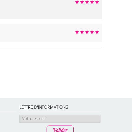
LETTRE D'INFORMATIONS