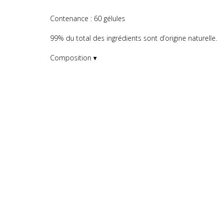
Contenance : 60 gélules
99% du total des ingrédients sont d’origine naturelle.
Composition ▾