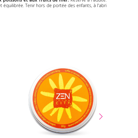
 équilibrée. Tenir hors de portée des enfants, à l'abri