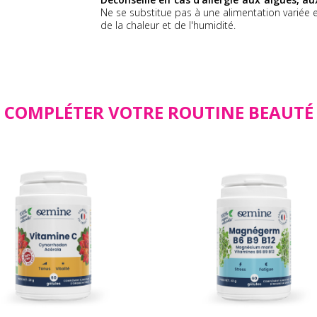
Ne se substitue pas à une alimentation variée et
de la chaleur et de l'humidité.
COMPLÉTER VOTRE ROUTINE BEAUTÉ