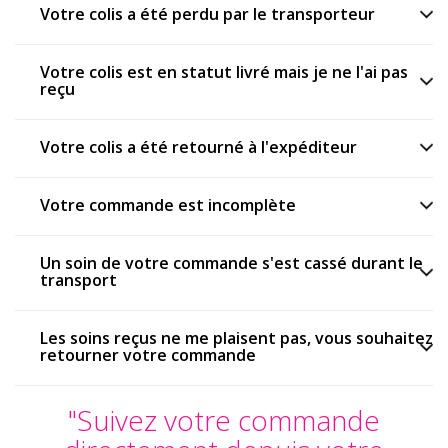
Votre colis a été perdu par le transporteur
Votre colis est en statut livré mais je ne l'ai pas
reçu
Votre colis a été retourné à l'expéditeur
Votre commande est incomplète
Un soin de votre commande s'est cassé durant le
transport
Les soins reçus ne me plaisent pas, vous souhaitez
retourner votre commande
"Suivez votre commande