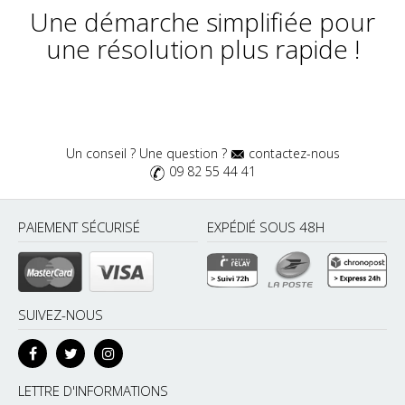
Une démarche simplifiée pour
une résolution plus rapide !
Un conseil ? Une question ?
contactez-nous
09 82 55 44 41
PAIEMENT SÉCURISÉ
EXPÉDIÉ SOUS 48H
SUIVEZ-NOUS
LETTRE D'INFORMATIONS