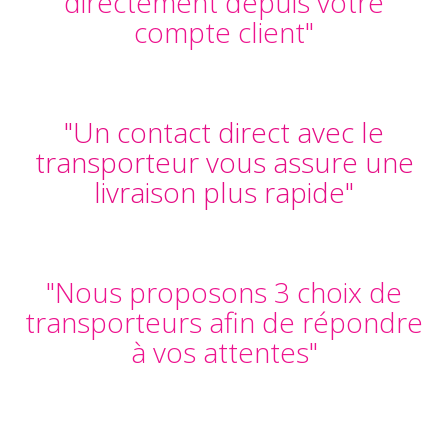
directement depuis votre
compte client"
"Un contact direct avec le
transporteur vous assure une
livraison plus rapide"
"Nous proposons 3 choix de
transporteurs afin de répondre
à vos attentes"