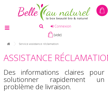
Connexion
(vide)
Service assistance réclamation
ASSISTANCE RÉCLAMATIO
Des informations claires pour
solutionner rapidement un
problème de livraison.