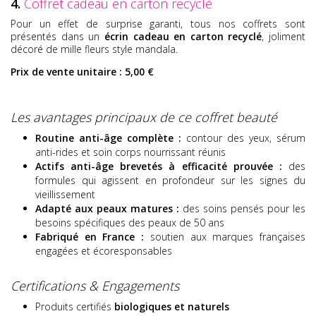
4.
Coffret cadeau en carton recyclé
Pour un effet de surprise garanti, tous nos coffrets sont
présentés dans un
écrin cadeau en carton recyclé
, joliment
décoré de mille fleurs style mandala.
Prix de vente unitaire : 5,00 €
Les avantages principaux de ce coffret beauté
Routine anti-âge complète :
contour des yeux, sérum
anti-rides et soin corps nourrissant réunis
Actifs anti-âge brevetés à efficacité prouvée :
des
formules qui agissent en profondeur sur les signes du
vieillissement
Adapté aux peaux matures :
des soins pensés pour les
besoins spécifiques des peaux de 50 ans
Fabriqué en France :
soutien aux marques françaises
engagées et écoresponsables
Certifications & Engagements
Produits certifiés
biologiques et naturels