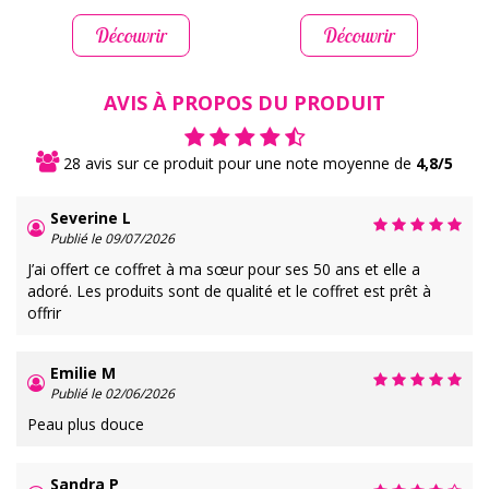
Découvrir
Découvrir
AVIS À PROPOS DU PRODUIT
28 avis sur ce produit pour une note moyenne de
4,8/5
Severine L
Publié le 09/07/2026
J’ai offert ce coffret à ma sœur pour ses 50 ans et elle a
adoré. Les produits sont de qualité et le coffret est prêt à
offrir
Emilie M
Publié le 02/06/2026
Peau plus douce
Sandra P