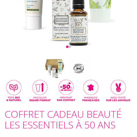
COFFRET CADEAU BEAUTÉ
LES ESSENTIELS À 50 ANS