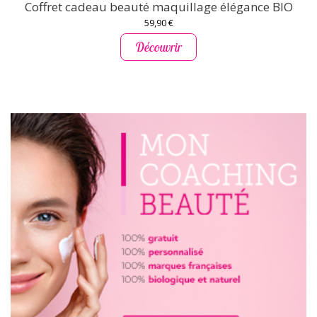
Coffret cadeau beauté maquillage élégance BIO
59,90 €
Découvrir