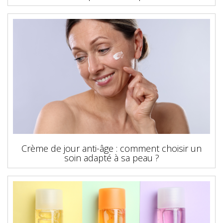
Crème de jour anti-âge : comment choisir un
soin adapté à sa peau ?