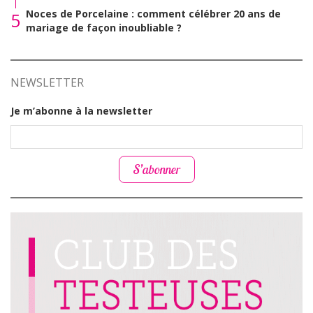
Noces de Porcelaine : comment célébrer 20 ans de
5
mariage de façon inoubliable ?
NEWSLETTER
Je m’abonne à la newsletter
S’abonner