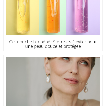
Gel douche bio bébé : 9 erreurs à éviter pour
une peau douce et protégée