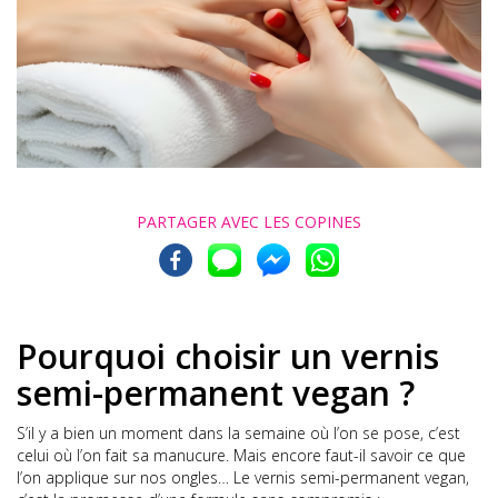
PARTAGER AVEC
LES COPINES
Pourquoi choisir un vernis
semi-permanent vegan ?
S’il y a bien un moment dans la semaine où l’on se pose, c’est
celui où l’on fait sa manucure. Mais encore faut-il savoir ce que
l’on applique sur nos ongles… Le vernis semi-permanent vegan,