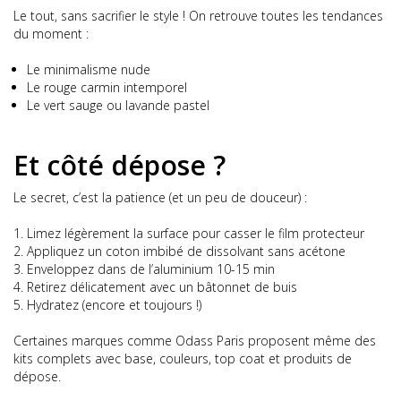
Le tout, sans sacrifier le style ! On retrouve toutes les tendances
du moment :
Le minimalisme nude
Le rouge carmin intemporel
Le vert sauge ou lavande pastel
Et côté dépose ?
Le secret, c’est la patience (et un peu de douceur) :
Limez légèrement la surface pour casser le film protecteur
Appliquez un coton imbibé de dissolvant sans acétone
Enveloppez dans de l’aluminium 10-15 min
Retirez délicatement avec un bâtonnet de buis
Hydratez (encore et toujours !)
Certaines marques comme Odass Paris proposent même des
kits complets avec base, couleurs, top coat et produits de
dépose.