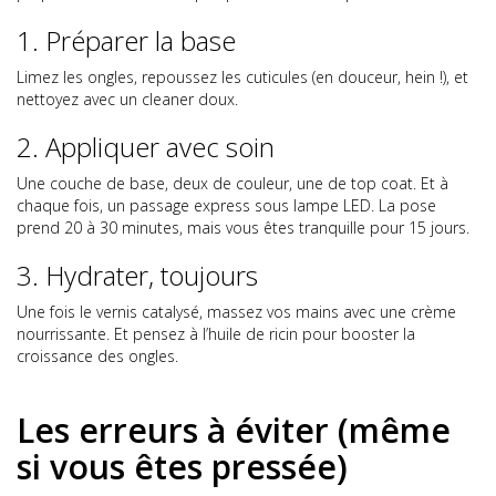
1. Préparer la base
Limez les ongles, repoussez les cuticules (en douceur, hein !), et
nettoyez avec un cleaner doux.
2. Appliquer avec soin
Une couche de base, deux de couleur, une de top coat. Et à
chaque fois, un passage express sous lampe LED. La pose
prend 20 à 30 minutes, mais vous êtes tranquille pour 15 jours.
3. Hydrater, toujours
Une fois le vernis catalysé, massez vos mains avec une crème
nourrissante. Et pensez à l’huile de ricin pour booster la
croissance des ongles.
Les erreurs à éviter (même
si vous êtes pressée)