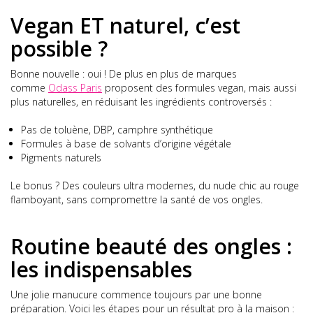
Vegan ET naturel, c’est
possible ?
Bonne nouvelle : oui ! De plus en plus de marques
comme
Odass Paris
proposent des formules vegan, mais aussi
plus naturelles, en réduisant les ingrédients controversés :
Pas de toluène, DBP, camphre synthétique
Formules à base de solvants d’origine végétale
Pigments naturels
Le bonus ? Des couleurs ultra modernes, du nude chic au rouge
flamboyant, sans compromettre la santé de vos ongles.
Routine beauté des ongles :
les indispensables
Une jolie manucure commence toujours par une bonne
préparation. Voici les étapes pour un résultat pro à la maison :