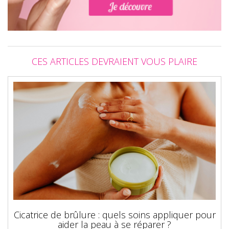
CES ARTICLES DEVRAIENT VOUS PLAIRE
Cicatrice de brûlure : quels soins appliquer pour
aider la peau à se réparer ?