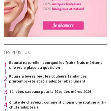
LES PLUS LUS
Beauté naturelle : pourquoi les fruits frais méritent
1
une vraie place au quotidien
Rouge à lèvres bio : les couleurs tendances
2
printemps-été 2026 à adopter absolument
3
10 idées cadeaux pour la fête des mères 2026
Chute de cheveux : comment choisir une routine anti-
4
chute adaptée ?