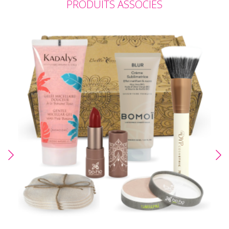
PRODUITS ASSOCIÉS