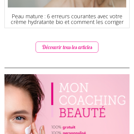
Peau mature : 6 erreurs courantes avec votre
crème hydratante bio et comment les corriger
Découvrir tous les articles