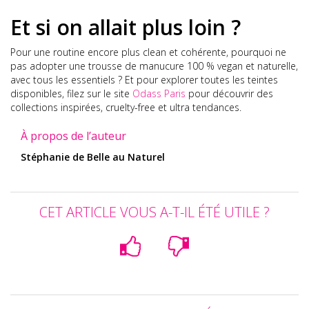
Et si on allait plus loin ?
Pour une routine encore plus clean et cohérente, pourquoi ne
pas adopter une trousse de manucure 100 % vegan et naturelle,
avec tous les essentiels ? Et pour explorer toutes les teintes
disponibles, filez sur le site
Odass Paris
pour découvrir des
collections inspirées, cruelty-free et ultra tendances.
À propos de l’auteur
Stéphanie de Belle au Naturel
CET ARTICLE VOUS A-T-IL ÉTÉ UTILE ?