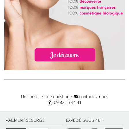
Un conseil ? Une question ?
contactez-nous
09 82 55 44 41
PAIEMENT SÉCURISÉ
EXPÉDIÉ SOUS 48H