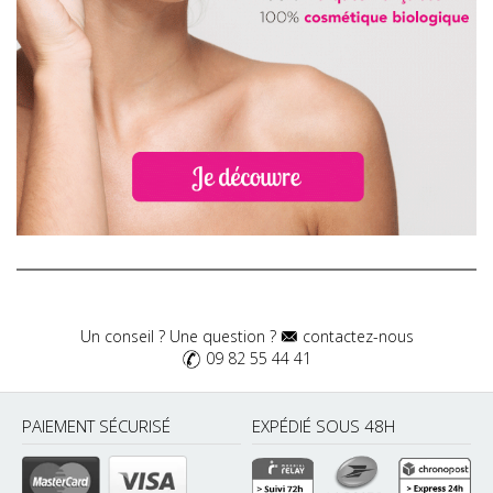
Un conseil ? Une question ?
contactez-nous
09 82 55 44 41
PAIEMENT SÉCURISÉ
EXPÉDIÉ SOUS 48H