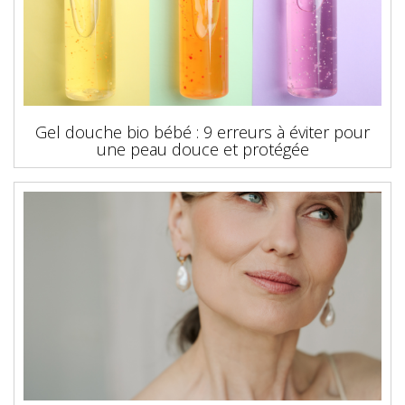
Gel douche bio bébé : 9 erreurs à éviter pour
une peau douce et protégée