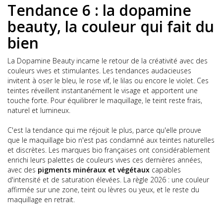
Tendance 6 : la dopamine
beauty, la couleur qui fait du
bien
La Dopamine Beauty incarne le retour de la créativité avec des
couleurs vives et stimulantes. Les tendances audacieuses
invitent à oser le bleu, le rose vif, le lilas ou encore le violet. Ces
teintes réveillent instantanément le visage et apportent une
touche forte. Pour équilibrer le maquillage, le teint reste frais,
naturel et lumineux.
C'est la tendance qui me réjouit le plus, parce qu'elle prouve
que le maquillage bio n'est pas condamné aux teintes naturelles
et discrètes. Les marques bio françaises ont considérablement
enrichi leurs palettes de couleurs vives ces dernières années,
avec des
pigments minéraux et végétaux
capables
d'intensité et de saturation élevées. La règle 2026 : une couleur
affirmée sur une zone, teint ou lèvres ou yeux, et le reste du
maquillage en retrait.