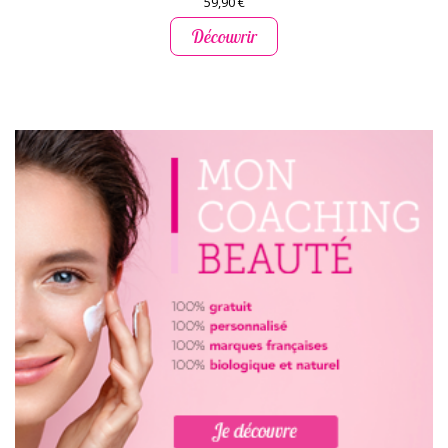
59,90 €
Découvrir