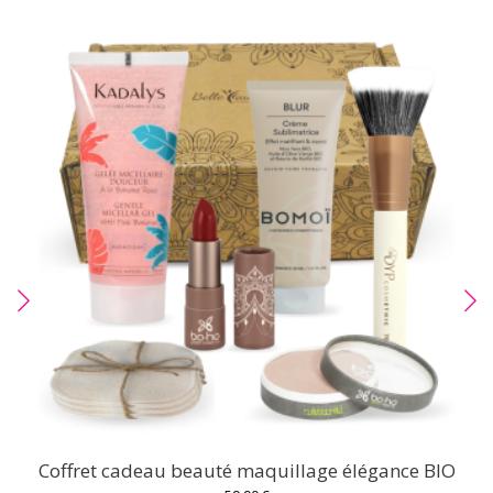
Coffret cadeau beauté maquillage élégance BIO