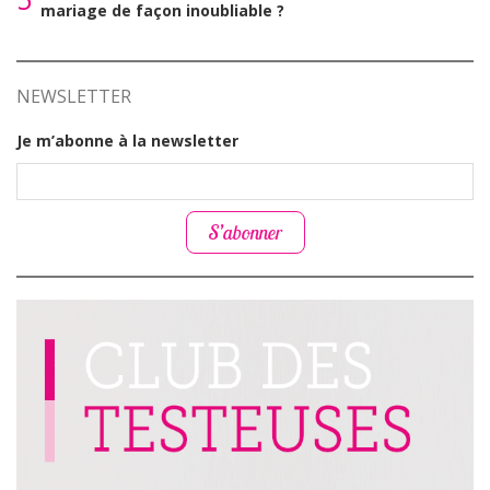
mariage de façon inoubliable ?
NEWSLETTER
Je m’abonne à la newsletter
S’abonner