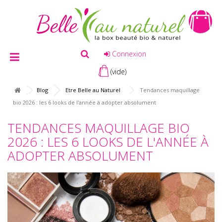
Connexion
(vide)
Blog
Etre Belle au Naturel
Tendances maquillage
bio 2026 : les 6 looks de l'année à adopter absolument
TENDANCES MAQUILLAGE BIO
2026 : LES 6 LOOKS DE L'ANNÉE À
ADOPTER ABSOLUMENT