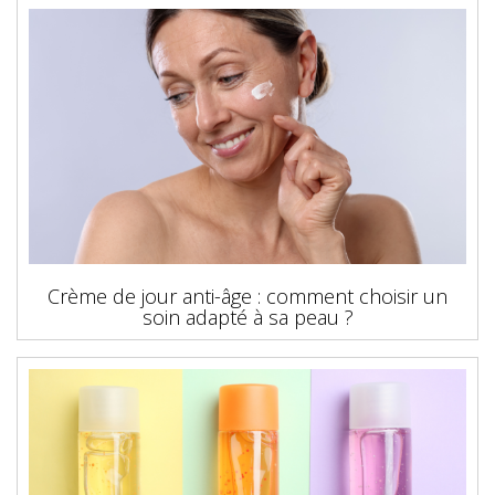
Crème de jour anti-âge : comment choisir un
soin adapté à sa peau ?