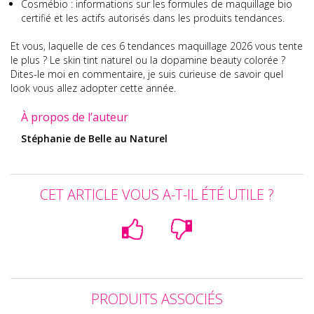
Cosmébio : informations sur les formules de maquillage bio
certifié et les actifs autorisés dans les produits tendances.
Et vous, laquelle de ces 6 tendances maquillage 2026 vous tente
le plus ? Le skin tint naturel ou la dopamine beauty colorée ?
Dites-le moi en commentaire, je suis curieuse de savoir quel
look vous allez adopter cette année.
À propos de l’auteur
Stéphanie de Belle au Naturel
CET ARTICLE VOUS A-T-IL ÉTÉ UTILE ?
PRODUITS ASSOCIÉS