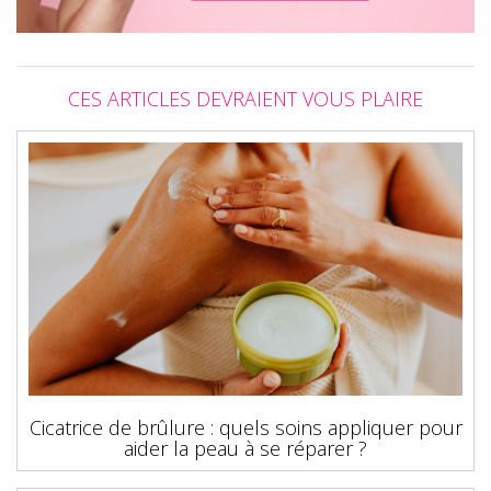
CES ARTICLES DEVRAIENT VOUS PLAIRE
Cicatrice de brûlure : quels soins appliquer pour
aider la peau à se réparer ?