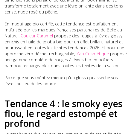
transforme totalement avec une lèvre brillante dans des tons
cerise, nude rosé ou pêche.
En maquillage bio certifié, cette tendance est parfaitement
maîtrisée par les marques françaises partenaires de Belle au
Naturel.
Couleur Caramel
propose des rouges à lèvres glossy
enrichis en huile de jojoba bio pour un effet brillant naturel et
nourrissant en toutes les teintes tendances 2026. Et pour une
approche zéro déchet rechargeable,
Zao Cosmétique
propose
une gamme complète de rouges à lèvres bio en boîtiers
bambou rechargeables dans toutes les teintes de la saison.
Parce que vous méritez mieux qu'un gloss qui assèche vos
lèvres au lieu de les nourrir.
Tendance 4 : le smoky eyes
flou, le regard estompé et
profond