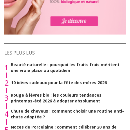
LES PLUS LUS
Beauté naturelle : pourquoi les fruits frais méritent
1
une vraie place au quotidien
2
10 idées cadeaux pour la fête des mères 2026
Rouge à lèvres bio : les couleurs tendances
3
printemps-été 2026 à adopter absolument
Chute de cheveux : comment choisir une routine anti-
4
chute adaptée ?
Noces de Porcelaine : comment célébrer 20 ans de
5