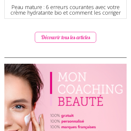
Peau mature : 6 erreurs courantes avec votre
crème hydratante bio et comment les corriger
Découvrir tous les articles