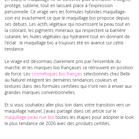
protège, sublime, tout en laissant place à l'expression
personnelle. Ce virage vers les formules hybrides maquillage-
soin est exactement ce que le maquillage bio propose depuis
ses débuts. Les actifs végétaux qui nourrissent la peau tout en
la colorant, les pigments minéraux qui respectent la barrière
cutanée, les huiles végétales qui hydratent tout en donnant de
l'éclat : le maquillage bio a toujours été en avance sur cette
tendance.
Le virage est désormais clairement pris par l'ensemble du
marché, et les marques bio françaises se retrouvent en position
de force. Les
cosmétiques bio français
sélectionnés chez Belle
au Naturel intègrent les dernières tendances couleurs et
textures dans des formules certifiées qui n'ont rien à envier aux
grandes marques conventionnelles.
Et si vous souhaitez aller plus loin dans votre transition vers un
maquillage naturel, j'avais partagé dans cet article sur le
maquillage peau nue bio
toutes les étapes pour adopter le look
le plus tendance de 2026 avec des produits certifiés.