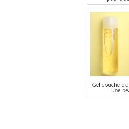
Gel douche bio 
une pe