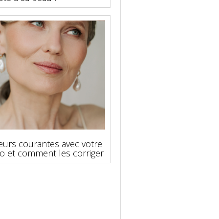
eurs courantes avec votre
o et comment les corriger