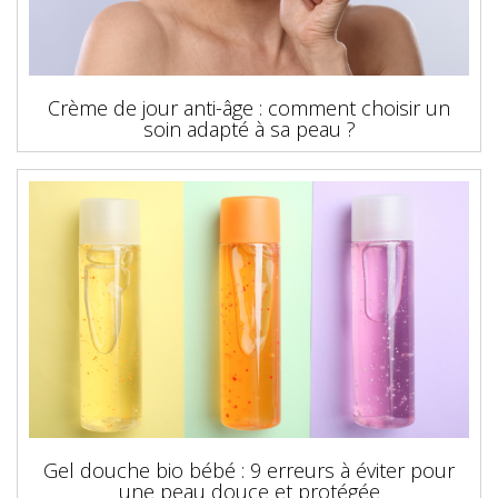
Crème de jour anti-âge : comment choisir un
soin adapté à sa peau ?
Gel douche bio bébé : 9 erreurs à éviter pour
une peau douce et protégée