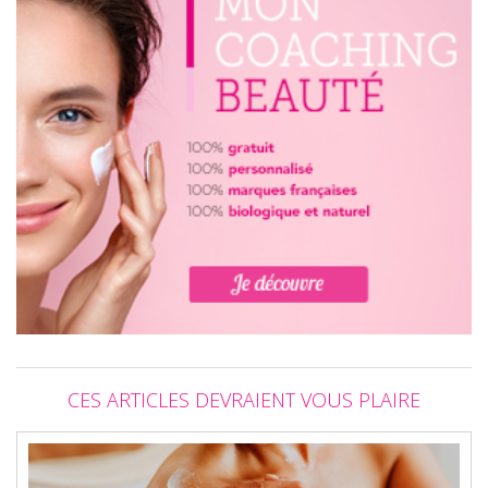
CES ARTICLES DEVRAIENT VOUS PLAIRE