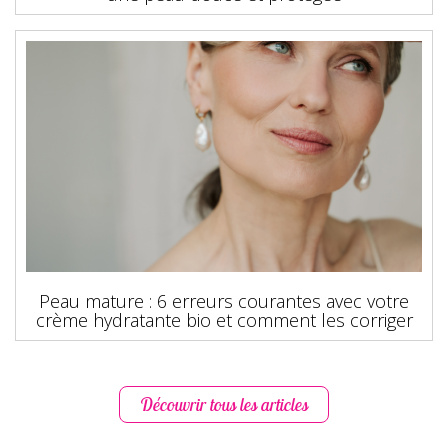
Peau mature : 6 erreurs courantes avec votre
crème hydratante bio et comment les corriger
Découvrir tous les articles