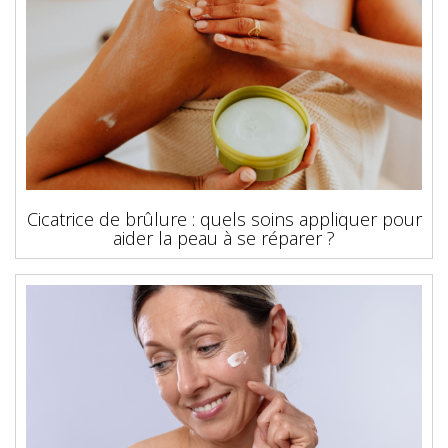
Cicatrice de brûlure : quels soins appliquer pour
aider la peau à se réparer ?