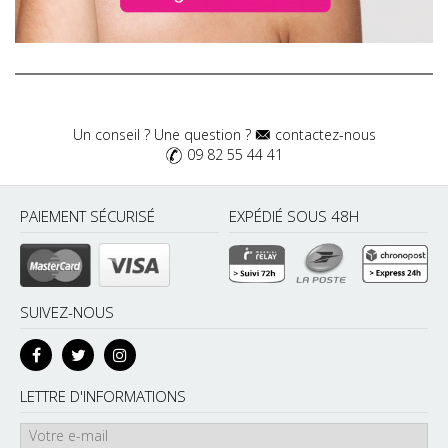
Un conseil ? Une question ?
contactez-nous
09 82 55 44 41
PAIEMENT SÉCURISÉ
EXPÉDIÉ SOUS 48H
SUIVEZ-NOUS
LETTRE D'INFORMATIONS