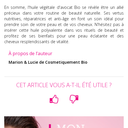
En somme, l'huile végétale d'avocat Bio se révèle être un allié
précieux dans votre routine de beauté naturelle.
Ses vertus
nutritives, réparatrices et anti-âge en font un soin idéal pour
prendre soin de votre peau et de vos cheveux.
N'hésitez pas à
insérer cette huile polyvalente dans vos rituels de beauté et
profitez de ses bienfaits pour une peau éclatante et des
cheveux resplendissants de vitalité.
À propos de l’auteur
Marion & Lucie de Cosmetiquement Bio
CET ARTICLE VOUS A-T-IL ÉTÉ UTILE ?