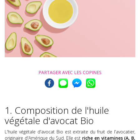
PARTAGER AVEC
LES COPINES
1. Composition de l'huile
végétale d'avocat Bio
L'huile végétale d'avocat Bio est extraite du fruit de l'avocatier,
originaire d'Amérique du Sud. Elle est
riche en vitamines (A, B,