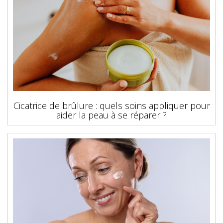
Cicatrice de brûlure : quels soins appliquer pour
aider la peau à se réparer ?