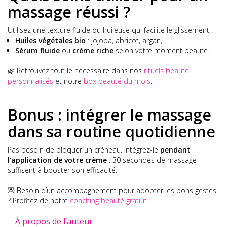
massage réussi ?
Utilisez une texture fluide ou huileuse qui facilite le glissement :
Huiles végétales bio
: jojoba, abricot, argan,
Sérum fluide
ou
crème riche
selon votre moment beauté.
🌿 Retrouvez tout le nécessaire dans nos
rituels beauté
personnalisés
et notre
box beauté du mois
.
Bonus : intégrer le massage
dans sa routine quotidienne
Pas besoin de bloquer un créneau. Intégrez-le
pendant
l’application de votre crème
: 30 secondes de massage
suffisent à booster son efficacité.
💌 Besoin d’un accompagnement pour adopter les bons gestes
? Profitez de notre
coaching beauté gratuit
.
À propos de l’auteur