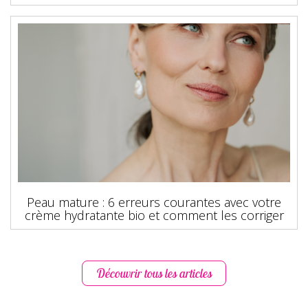
Peau mature : 6 erreurs courantes avec votre
crème hydratante bio et comment les corriger
Découvrir tous les articles