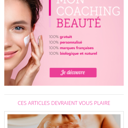
CES ARTICLES DEVRAIENT VOUS PLAIRE