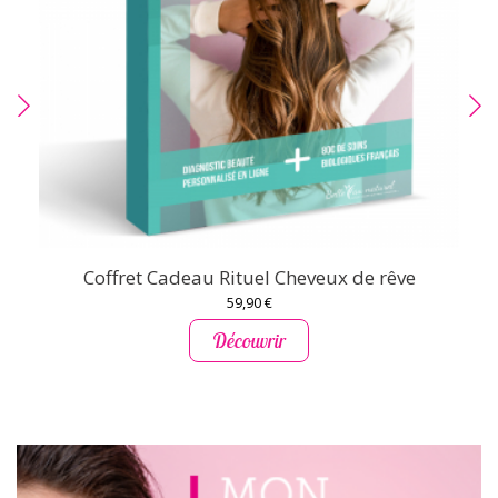
Coffret Cadeau Rituel Cheveux de rêve
59,90 €
Découvrir