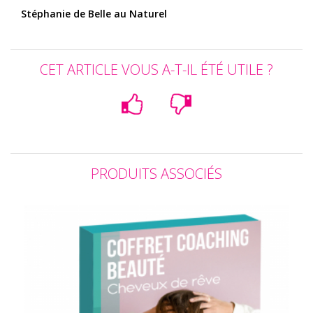
Stéphanie de Belle au Naturel
CET ARTICLE VOUS A-T-IL ÉTÉ UTILE ?
PRODUITS ASSOCIÉS