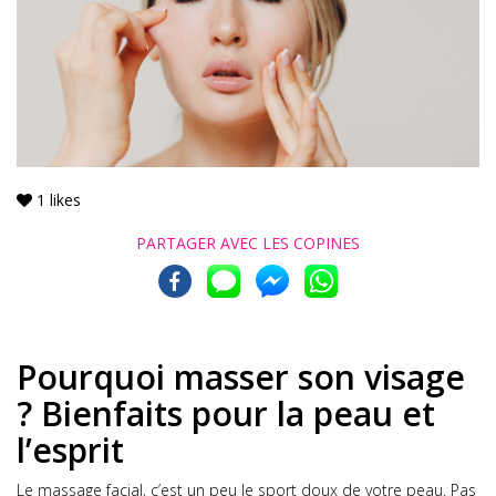
1
likes
PARTAGER AVEC
LES COPINES
Pourquoi masser son visage
? Bienfaits pour la peau et
l’esprit
Le massage facial, c’est un peu le sport doux de votre peau. Pas