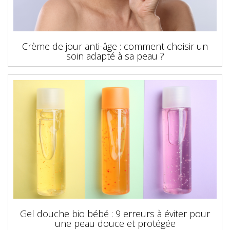
Crème de jour anti-âge : comment choisir un
soin adapté à sa peau ?
Gel douche bio bébé : 9 erreurs à éviter pour
une peau douce et protégée