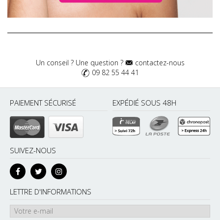
Un conseil ? Une question ?
contactez-nous
09 82 55 44 41
PAIEMENT SÉCURISÉ
EXPÉDIÉ SOUS 48H
SUIVEZ-NOUS
LETTRE D'INFORMATIONS