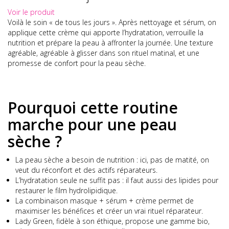
Voir le produit
Voilà le soin « de tous les jours ». Après nettoyage et sérum, on
applique cette crème qui apporte l’hydratation, verrouille la
nutrition et prépare la peau à affronter la journée. Une texture
agréable, agréable à glisser dans son rituel matinal, et une
promesse de confort pour la peau sèche.
Pourquoi cette routine
marche pour une peau
sèche ?
La peau sèche a besoin de nutrition : ici, pas de matité, on
veut du réconfort et des actifs réparateurs.
L’hydratation seule ne suffit pas : il faut aussi des lipides pour
restaurer le film hydrolipidique.
La combinaison masque + sérum + crème permet de
maximiser les bénéfices et créer un vrai rituel réparateur.
Lady Green, fidèle à son éthique, propose une gamme bio,