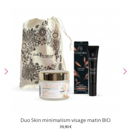
Duo Skin minimalism visage matin BIO
39,90 €