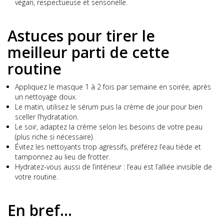
végan, respectueuse et sensorielle.
Astuces pour tirer le
meilleur parti de cette
routine
Appliquez le masque 1 à 2 fois par semaine en soirée, après
un nettoyage doux.
Le matin, utilisez le sérum puis la crème de jour pour bien
sceller l’hydratation.
Le soir, adaptez la crème selon les besoins de votre peau
(plus riche si nécessaire).
Évitez les nettoyants trop agressifs, préférez l’eau tiède et
tamponnez au lieu de frotter.
Hydratez-vous aussi de l’intérieur : l’eau est l’alliée invisible de
votre routine.
En bref…