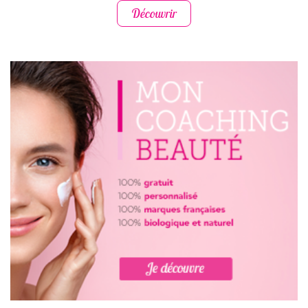
Découvrir