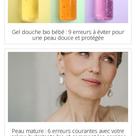
Gel douche bio bébé : 9 erreurs à éviter pour
une peau douce et protégée
Peau mature : 6 erreurs courantes avec votre