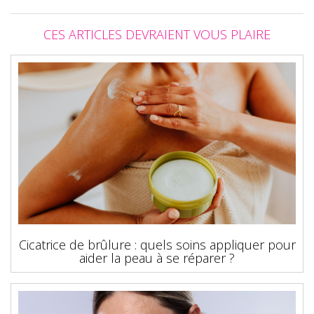
CES ARTICLES DEVRAIENT VOUS PLAIRE
Cicatrice de brûlure : quels soins appliquer pour
aider la peau à se réparer ?