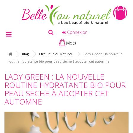
Connexion
(vide)
Blog
Etre Belle au Naturel
Lady Green : la nouvelle
routine hydratante bio pour peau sèche à adopter cet automne
LADY GREEN : LA NOUVELLE
ROUTINE HYDRATANTE BIO POUR
PEAU SÈCHE À ADOPTER CET
AUTOMNE