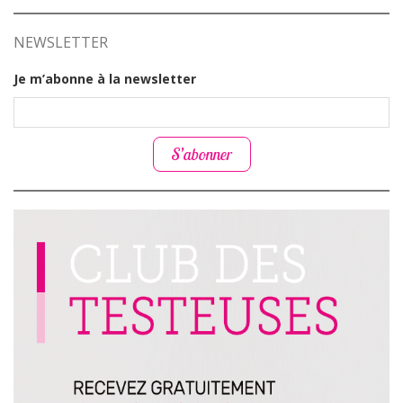
NEWSLETTER
Je m’abonne à la newsletter
S’abonner