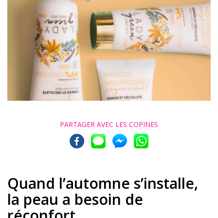
PARTAGER AVEC
LES COPINES
Quand l’automne s’installe,
la peau a besoin de
réconfort