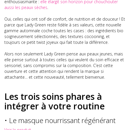
enthousiasmante :
elle élargit son horizon pour chouchouter
aussi les peaux sèches
.
Oui, celles qui ont soif de confort, de nutrition et de douceur ! Et
parce que Lady Green reste fidèle à ses valeurs, cette nouvelle
gamme automnale coche toutes les cases : des ingrédients bio
soigneusement sélectionnés, des textures cocooning, et
toujours ce petit twist joyeux qui fait toute la différence.
Alors non seulement Lady Green pense aux peaux jeunes, mais
elle pense surtout à toutes celles qui veulent du soin efficace et
sensoriel, sans compromis sur la composition. C’est cette
ouverture et cette attention qui rendent la marque si
attachante… et cette nouveauté, tellement bienvenue.
Les trois soins phares à
intégrer à votre routine
• Le masque nourrissant régénérant
Voir le produit