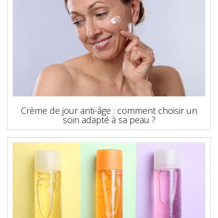
Crème de jour anti-âge : comment choisir un
soin adapté à sa peau ?