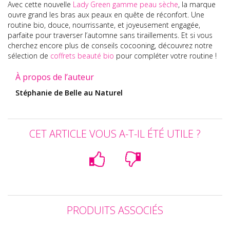
Avec cette nouvelle
Lady Green gamme peau sèche
, la marque
ouvre grand les bras aux peaux en quête de réconfort. Une
routine bio, douce, nourrissante, et joyeusement engagée,
parfaite pour traverser l’automne sans tiraillements. Et si vous
cherchez encore plus de conseils cocooning, découvrez notre
sélection de
coffrets beauté bio
pour compléter votre routine !
À propos de l’auteur
Stéphanie de Belle au Naturel
CET ARTICLE VOUS A-T-IL ÉTÉ UTILE ?
PRODUITS ASSOCIÉS