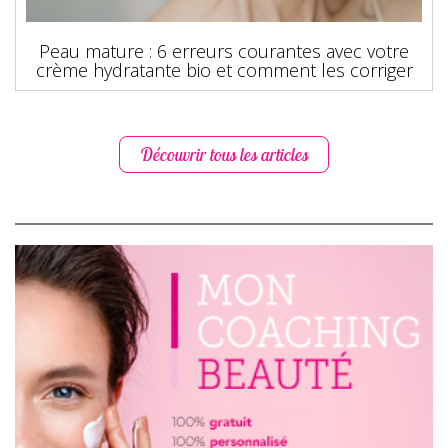
Peau mature : 6 erreurs courantes avec votre
crème hydratante bio et comment les corriger
Découvrir tous les articles