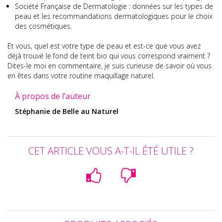
Société Française de Dermatologie : données sur les types de
peau et les recommandations dermatologiques pour le choix
des cosmétiques.
Et vous, quel est votre type de peau et est-ce que vous avez
déjà trouvé le fond de teint bio qui vous correspond vraiment ?
Dites-le moi en commentaire, je suis curieuse de savoir où vous
en êtes dans votre routine maquillage naturel.
À propos de l’auteur
Stéphanie de Belle au Naturel
CET ARTICLE VOUS A-T-IL ÉTÉ UTILE ?