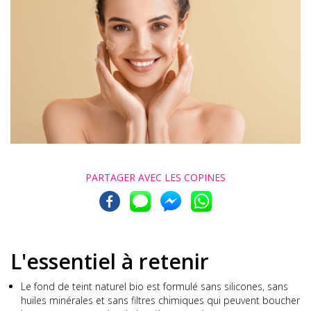
PARTAGER AVEC
LES COPINES
L'essentiel à retenir
Le fond de teint naturel bio est formulé sans silicones, sans
huiles minérales et sans filtres chimiques qui peuvent boucher