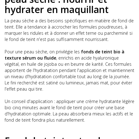
hydrater en maquillant
La peau sèche a des besoins spécifiques en matière de fond de
teint. Elle a tendance à accrocher les formules poudreuses, à
marquer les ridules et à donner un effet terne ou parcheminé si
le fond de teint n'est pas suffisamment nourrissant.
Pour une peau sèche, on privilégie les
fonds de teint bio à
texture sérum ou fluide
, enrichis en acide hyaluronique
végétal, en huile de jojoba ou en beurre de karité. Ces formules
apportent de l'hydratation pendant l'application et maintiennent
un niveau d'hydratation confortable tout au long de la journée.
Le fini recherché est satiné ou lumineux, jamais mat, pour éviter
l'effet peau qui tire.
Un conseil d'application : appliquer une crème hydratante légère
bio cinq minutes avant le fond de teint pour créer une base
d'hydratation optimale. La peau absorbera mieux les actifs et le
fond de teint fondra plus naturellement.