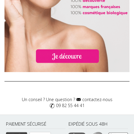
Un conseil ? Une question ?
contactez-nous
09 82 55 44 41
PAIEMENT SÉCURISÉ
EXPÉDIÉ SOUS 48H