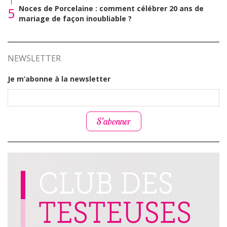
Noces de Porcelaine : comment célébrer 20 ans de
5
mariage de façon inoubliable ?
NEWSLETTER
Je m’abonne à la newsletter
S’abonner