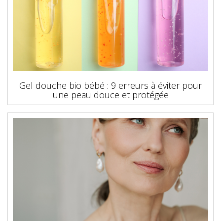
Gel douche bio bébé : 9 erreurs à éviter pour
une peau douce et protégée