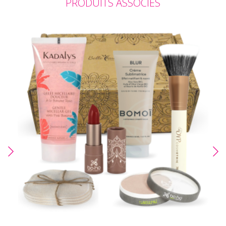
PRODUITS ASSOCIÉS