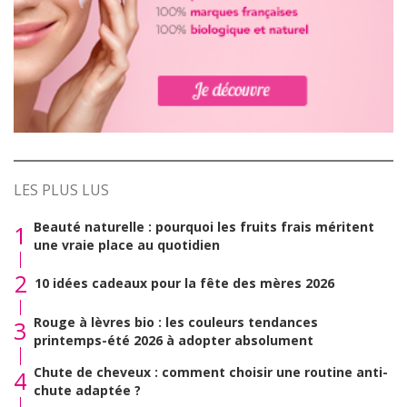
LES PLUS LUS
Beauté naturelle : pourquoi les fruits frais méritent
1
une vraie place au quotidien
2
10 idées cadeaux pour la fête des mères 2026
Rouge à lèvres bio : les couleurs tendances
3
printemps-été 2026 à adopter absolument
Chute de cheveux : comment choisir une routine anti-
4
chute adaptée ?