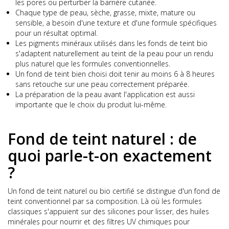
les pores ou perturber la barrière cutanée.
Chaque type de peau, sèche, grasse, mixte, mature ou
sensible, a besoin d'une texture et d'une formule spécifiques
pour un résultat optimal.
Les pigments minéraux utilisés dans les fonds de teint bio
s'adaptent naturellement au teint de la peau pour un rendu
plus naturel que les formules conventionnelles.
Un fond de teint bien choisi doit tenir au moins 6 à 8 heures
sans retouche sur une peau correctement préparée.
La préparation de la peau avant l'application est aussi
importante que le choix du produit lui-même.
Fond de teint naturel : de
quoi parle-t-on exactement
?
Un fond de teint naturel ou bio certifié se distingue d'un fond de
teint conventionnel par sa composition. Là où les formules
classiques s'appuient sur des silicones pour lisser, des huiles
minérales pour nourrir et des filtres UV chimiques pour