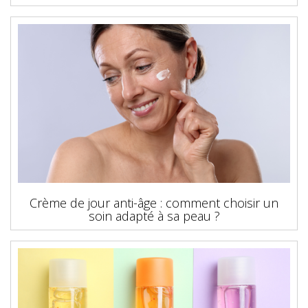
Crème de jour anti-âge : comment choisir un
soin adapté à sa peau ?