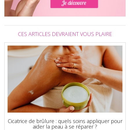
CES ARTICLES DEVRAIENT VOUS PLAIRE
Cicatrice de brûlure : quels soins appliquer pour
aider la peau à se réparer ?