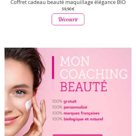
Coffret cadeau beauté maquillage élégance BIO
59,90 €
Découvrir