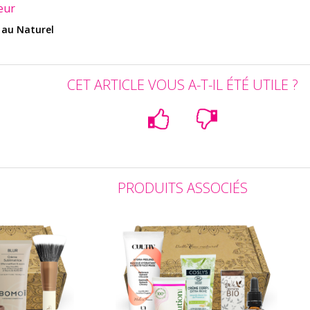
eur
 au Naturel
CET ARTICLE VOUS A-T-IL ÉTÉ UTILE ?
PRODUITS ASSOCIÉS