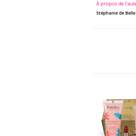
À propos de l’aut
Stéphanie de Belle