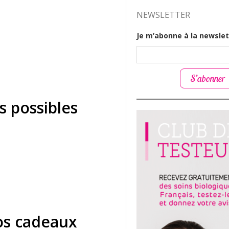
NEWSLETTER
Je m’abonne à la newslet
S’abonner
s possibles
vos cadeaux