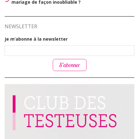
mariage de façon inoubliable ?
NEWSLETTER
Je m’abonne à la newsletter
S’abonner