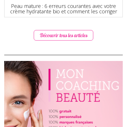
Peau mature : 6 erreurs courantes avec votre
crème hydratante bio et comment les corriger
Découvrir tous les articles