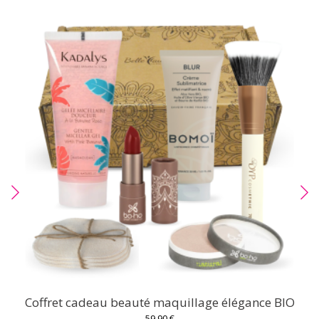
Coffret cadeau beauté maquillage élégance BIO
59,90 €