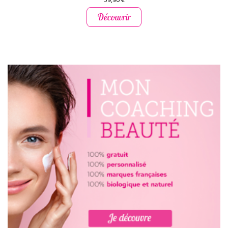
Découvrir