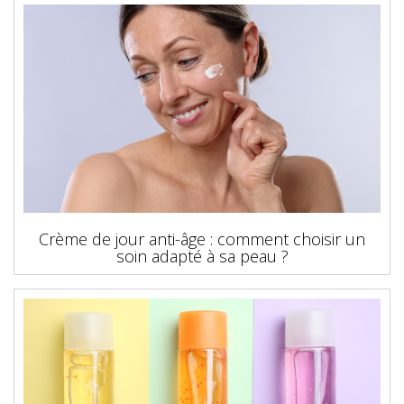
Crème de jour anti-âge : comment choisir un
soin adapté à sa peau ?