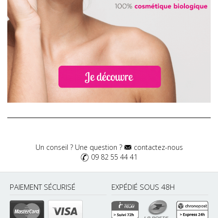
Un conseil ? Une question ?
contactez-nous
09 82 55 44 41
PAIEMENT SÉCURISÉ
EXPÉDIÉ SOUS 48H