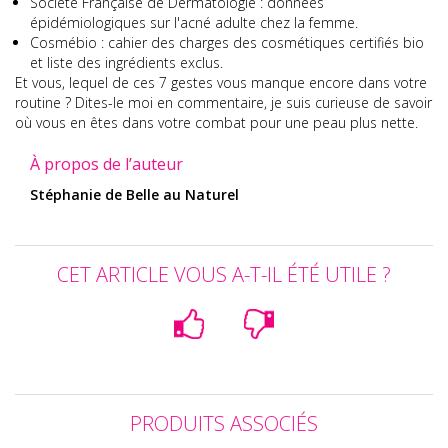
Société Française de Dermatologie : données
épidémiologiques sur l'acné adulte chez la femme.
Cosmébio : cahier des charges des cosmétiques certifiés bio
et liste des ingrédients exclus.
Et vous, lequel de ces 7 gestes vous manque encore dans votre
routine ? Dites-le moi en commentaire, je suis curieuse de savoir
où vous en êtes dans votre combat pour une peau plus nette.
À propos de l’auteur
Stéphanie de Belle au Naturel
CET ARTICLE VOUS A-T-IL ÉTÉ UTILE ?
PRODUITS ASSOCIÉS