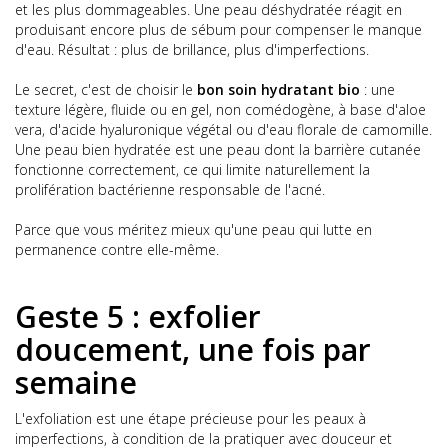
et les plus dommageables. Une peau déshydratée réagit en
produisant encore plus de sébum pour compenser le manque
d'eau. Résultat : plus de brillance, plus d'imperfections.
Le secret, c'est de choisir le
bon soin hydratant bio
: une
texture légère, fluide ou en gel, non comédogène, à base d'aloe
vera, d'acide hyaluronique végétal ou d'eau florale de camomille.
Une peau bien hydratée est une peau dont la barrière cutanée
fonctionne correctement, ce qui limite naturellement la
prolifération bactérienne responsable de l'acné.
Parce que vous méritez mieux qu'une peau qui lutte en
permanence contre elle-même.
Geste 5 : exfolier
doucement, une fois par
semaine
L'exfoliation est une étape précieuse pour les peaux à
imperfections, à condition de la pratiquer avec douceur et