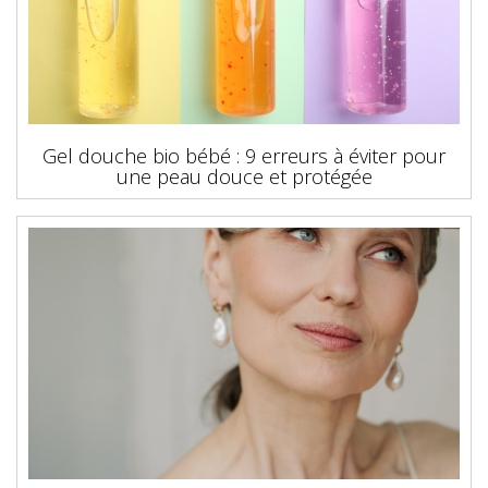
Gel douche bio bébé : 9 erreurs à éviter pour
une peau douce et protégée