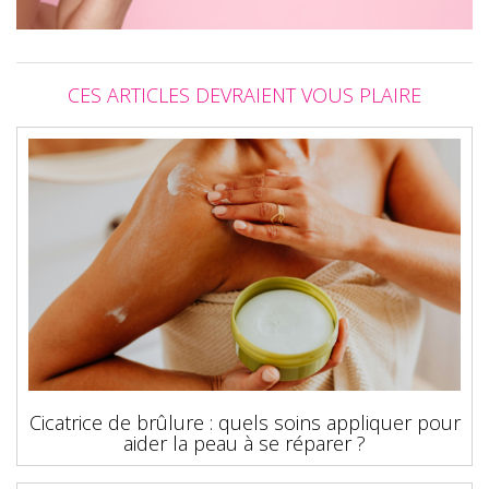
CES ARTICLES DEVRAIENT VOUS PLAIRE
Cicatrice de brûlure : quels soins appliquer pour
aider la peau à se réparer ?