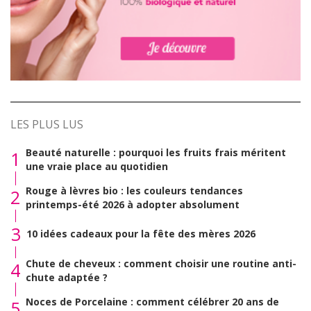
LES PLUS LUS
Beauté naturelle : pourquoi les fruits frais méritent
1
une vraie place au quotidien
Rouge à lèvres bio : les couleurs tendances
2
printemps-été 2026 à adopter absolument
3
10 idées cadeaux pour la fête des mères 2026
Chute de cheveux : comment choisir une routine anti-
4
chute adaptée ?
Noces de Porcelaine : comment célébrer 20 ans de
5