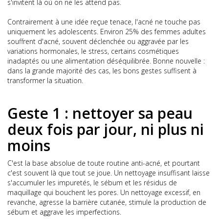
s'invitent là où on ne les attend pas.
Contrairement à une idée reçue tenace, l'acné ne touche pas
uniquement les adolescents. Environ 25% des femmes adultes
souffrent d'acné, souvent déclenchée ou aggravée par les
variations hormonales, le stress, certains cosmétiques
inadaptés ou une alimentation déséquilibrée. Bonne nouvelle :
dans la grande majorité des cas, les bons gestes suffisent à
transformer la situation.
Geste 1 : nettoyer sa peau
deux fois par jour, ni plus ni
moins
C'est la base absolue de toute routine anti-acné, et pourtant
c'est souvent là que tout se joue. Un nettoyage insuffisant laisse
s'accumuler les impuretés, le sébum et les résidus de
maquillage qui bouchent les pores. Un nettoyage excessif, en
revanche, agresse la barrière cutanée, stimule la production de
sébum et aggrave les imperfections.