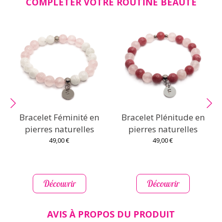
COMPLÉTER VOTRE ROUTINE BEAUTÉ
Bracelet Féminité en
Bracelet Plénitude en
pierres naturelles
pierres naturelles
49,00 €
49,00 €
Découvrir
Découvrir
AVIS À PROPOS DU PRODUIT