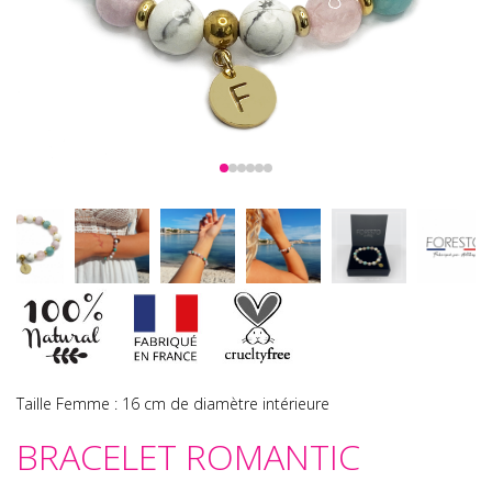
Taille Femme : 16 cm de diamètre intérieure
BRACELET ROMANTIC