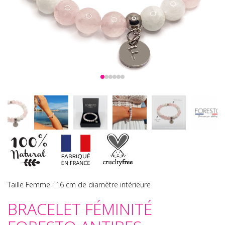
Taille Femme : 16 cm de diamètre intérieure
BRACELET FÉMINITÉ