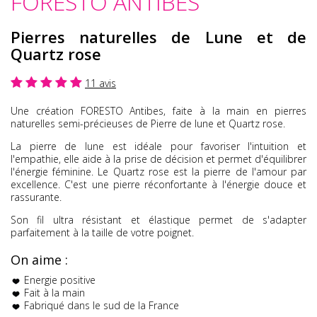
FORESTO ANTIBES
Pierres naturelles de Lune et de
Quartz rose
11 avis
Une création FORESTO Antibes, faite à la main en pierres
naturelles semi-précieuses de Pierre de lune et Quartz rose.
La pierre de lune est idéale pour favoriser l'intuition et
l'empathie, elle aide à la prise de décision et permet d'équilibrer
l'énergie féminine. Le Quartz rose est la pierre de l'amour par
excellence. C'est une pierre réconfortante à l'énergie douce et
rassurante.
Son fil ultra résistant et élastique permet de s'adapter
parfaitement à la taille de votre poignet.
On aime :
Energie positive
Fait à la main
Fabriqué dans le sud de la France