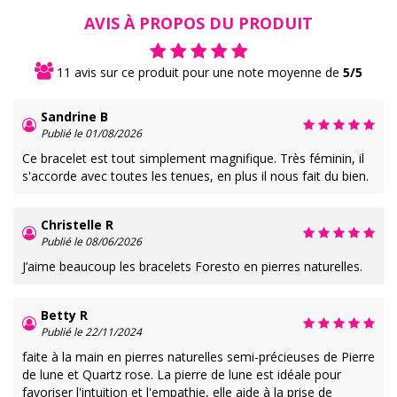
AVIS À PROPOS DU PRODUIT
11 avis sur ce produit pour une note moyenne de
5/5
Sandrine B
Publié le 01/08/2026
Ce bracelet est tout simplement magnifique. Très féminin, il
s'accorde avec toutes les tenues, en plus il nous fait du bien.
Christelle R
Publié le 08/06/2026
J’aime beaucoup les bracelets Foresto en pierres naturelles.
Betty R
Publié le 22/11/2024
faite à la main en pierres naturelles semi-précieuses de Pierre
de lune et Quartz rose. La pierre de lune est idéale pour
favoriser l'intuition et l'empathie, elle aide à la prise de