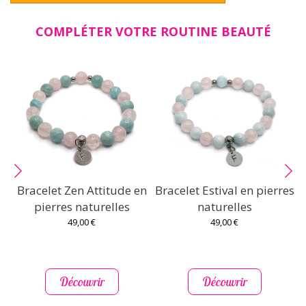
COMPLÉTER VOTRE ROUTINE BEAUTÉ
Bracelet Zen Attitude en
Bracelet Estival en pierres
pierres naturelles
naturelles
49,00 €
49,00 €
Découvrir
Découvrir