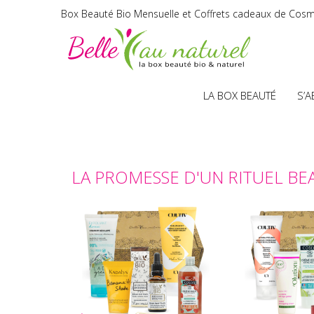
Box Beauté Bio Mensuelle et Coffrets cadeaux de Cosm
LA BOX BEAUTÉ
S’
LA PROMESSE D'UN RITUEL BE