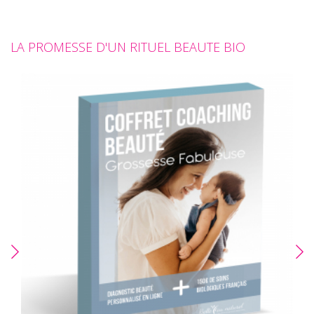
LA PROMESSE D'UN RITUEL BEAUTE BIO