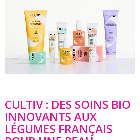
CULTIV : DES SOINS BIO
INNOVANTS AUX
LÉGUMES FRANÇAIS