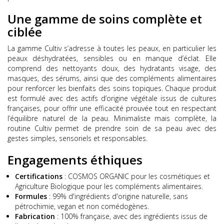
Une gamme de soins complète et
ciblée
La gamme Cultiv s’adresse à toutes les peaux, en particulier les
peaux déshydratées, sensibles ou en manque d’éclat. Elle
comprend des nettoyants doux, des hydratants visage, des
masques, des sérums, ainsi que des compléments alimentaires
pour renforcer les bienfaits des soins topiques. Chaque produit
est formulé avec des actifs d’origine végétale issus de cultures
françaises, pour offrir une efficacité prouvée tout en respectant
l’équilibre naturel de la peau. Minimaliste mais complète, la
routine Cultiv permet de prendre soin de sa peau avec des
gestes simples, sensoriels et responsables.
Engagements éthiques
Certifications
:
COSMOS ORGANIC pour les cosmétiques et
Agriculture Biologique pour les compléments alimentaires.
Formules
:
99% d'ingrédients d'origine naturelle, sans
pétrochimie, vegan et non comédogènes.
Fabrication
:
100% française, avec des ingrédients issus de