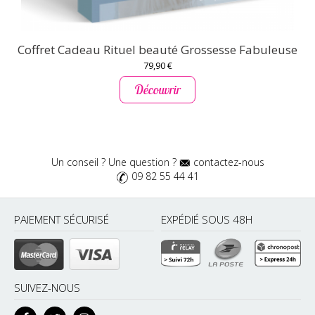
Coffret Cadeau Rituel beauté Grossesse Fabuleuse
79,90 €
Découvrir
Un conseil ? Une question ?
contactez-nous
09 82 55 44 41
PAIEMENT SÉCURISÉ
EXPÉDIÉ SOUS 48H
SUIVEZ-NOUS