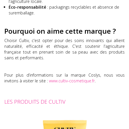
l'agriculture locale.
Éco-responsabilité
:
packagings recyclables et absence de
suremballage.
Pourquoi on aime cette marque ?
Choisir Cultiv, c'est opter pour des soins innovants qui allient
naturalité, efficacité et éthique.
C'est soutenir l'agriculture
française tout en prenant soin de sa peau avec des produits
sains et performants.
Pour plus d’informations sur la marque Coslys, nous vous
invitons à visiter le site :
www.cultiv-cosmetique.fr
.
LES PRODUITS DE CULTIV