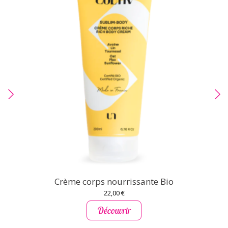
Crème corps nourrissante Bio
22,00 €
Découvrir