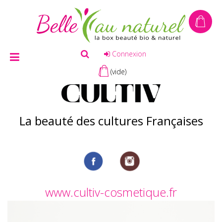
Connexion
(vide)
La beauté des cultures Françaises
www.cultiv-cosmetique.fr