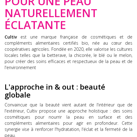
POUR UNE PEAU
NATURELLEMENT
ÉCLATANTE
Cultiv
est une marque française de cosmétiques et de
compléments alimentaires certifiés bio, née au cœur des
coopératives agricoles.
Fondée en 2020, elle valorise les cultures
locales telles que la betterave, la chicorée, le blé ou le melon,
pour créer des soins efficaces et respectueux de la peau et de
l'environnement
L'approche in & out : beauté
globale
Convaincue que la beauté vient autant de l'intérieur que de
l'extérieur, Cultiv propose une approche holistique : des soins
cosmétiques pour nourrir la peau en surface et des
compléments alimentaires pour agir en profondeur.
Cette
synergie vise à renforcer l'hydratation, l'éclat et la fermeté de la
peau.