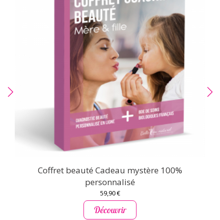
Coffret beauté Cadeau mystère 100%
personnalisé
59,90 €
Découvrir