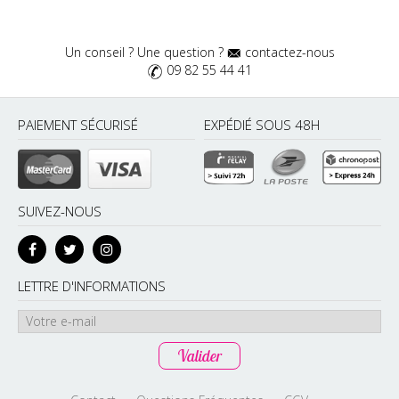
Un conseil ? Une question ?
contactez-nous
09 82 55 44 41
PAIEMENT SÉCURISÉ
EXPÉDIÉ SOUS 48H
SUIVEZ-NOUS
LETTRE D'INFORMATIONS