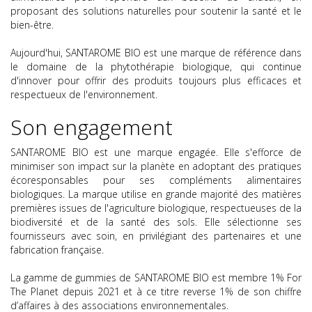
proposant des solutions naturelles pour soutenir la santé et le
bien-être.
Aujourd'hui, SANTAROME BIO est une marque de référence dans
le domaine de la phytothérapie biologique, qui continue
d'innover pour offrir des produits toujours plus efficaces et
respectueux de l'environnement.
Son engagement
SANTAROME BIO est une marque engagée. Elle s'efforce de
minimiser son impact sur la planète en adoptant des pratiques
écoresponsables pour ses compléments alimentaires
biologiques. La marque utilise en grande majorité des matières
premières issues de l'agriculture biologique, respectueuses de la
biodiversité et de la santé des sols. Elle sélectionne ses
fournisseurs avec soin, en privilégiant des partenaires et une
fabrication française.
La gamme de gummies de SANTAROME BIO est membre 1% For
The Planet depuis 2021 et à ce titre reverse 1% de son chiffre
d’affaires à des associations environnementales.