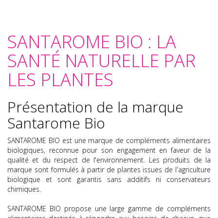
SANTAROME BIO : LA
SANTÉ NATURELLE PAR
LES PLANTES
Présentation de la marque
Santarome Bio
SANTAROME BIO est une marque de compléments alimentaires
biologiques, reconnue pour son engagement en faveur de la
qualité et du respect de l'environnement. Les produits de la
marque sont formulés à partir de plantes issues de l'agriculture
biologique et sont garantis sans additifs ni conservateurs
chimiques.
SANTAROME BIO propose une large gamme de compléments