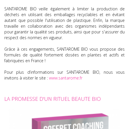
SANTAROME BIO veille également à limiter la production de
déchets en utilisant des emballages recyclables et en évitant
autant que possible l'utilisation de plastique. Enfin, la marque
travaille en collaboration avec des organismes indépendants
pour garantir la qualité ses produits, ainsi que pour s'assurer du
respect des normes en vigueur.
Grâce à ces engagements, SANTAROME BIO vous propose des
formules de qualité fortement dosées en plantes et actifs et
fabriquées en France !
Pour plus d’informations sur SANTAROME BIO, nous vous
invitons à visiter le site :
www.santarome.fr
LA PROMESSE D'UN RITUEL BEAUTE BIO