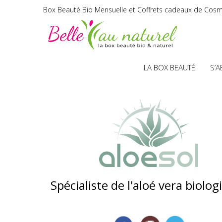
Box Beauté Bio Mensuelle et Coffrets cadeaux de Cosm
LA BOX BEAUTÉ
S’
Spécialiste de l'aloé vera biolog