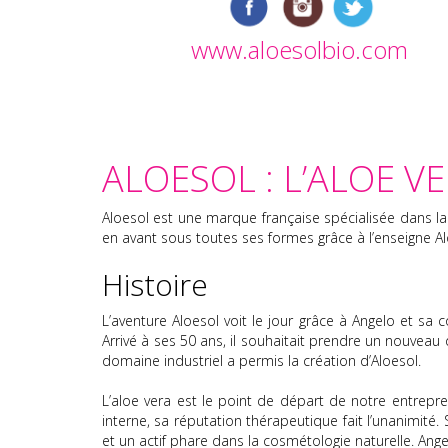
www.aloesolbio.com
ALOESOL : L’ALOE 
Aloesol est une marque française spécialisée dans la p
en avant sous toutes ses formes grâce à l’enseigne Al
Histoire
L’aventure Aloesol voit le jour grâce à Angelo et sa
Arrivé à ses 50 ans, il souhaitait prendre un nouvea
domaine industriel a permis la création d’Aloesol.
L’aloe vera est le point de départ de notre entrepre
interne, sa réputation thérapeutique fait l’unanimité.
et un actif phare dans la cosmétologie naturelle. An