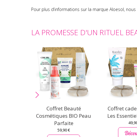
Pour plus d’informations sur la marque Aloesol, nous vo
LA PROMESSE D'UN RITUEL BE
Coffret Beauté
Coffret cad
Cosmétiques BIO Peau
Les Essentie
Parfaite
49,9
59,90 €
Décou