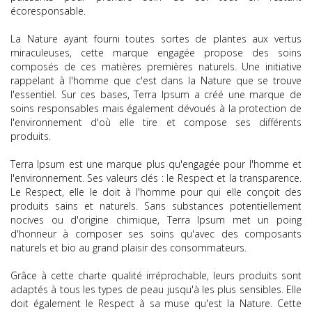
écoresponsable.
La Nature ayant fourni toutes sortes de plantes aux vertus
miraculeuses, cette marque engagée propose des soins
composés de ces matières premières naturels. Une initiative
rappelant à l'homme que c'est dans la Nature que se trouve
l'essentiel. Sur ces bases, Terra Ipsum a créé une marque de
soins responsables mais également dévoués à la protection de
l'environnement d'où elle tire et compose ses différents
produits.
Terra Ipsum est une marque plus qu'engagée pour l'homme et
l'environnement. Ses valeurs clés : le Respect et la transparence.
Le Respect, elle le doit à l'homme pour qui elle conçoit des
produits sains et naturels. Sans substances potentiellement
nocives ou d'origine chimique, Terra Ipsum met un poing
d'honneur à composer ses soins qu'avec des composants
naturels et bio au grand plaisir des consommateurs.
Grâce à cette charte qualité irréprochable, leurs produits sont
adaptés à tous les types de peau jusqu'à les plus sensibles. Elle
doit également le Respect à sa muse qu'est la Nature. Cette