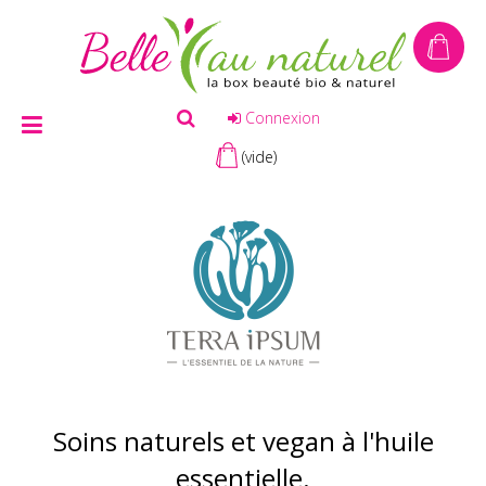
Connexion
(vide)
Soins naturels et vegan à l'huile
essentielle.