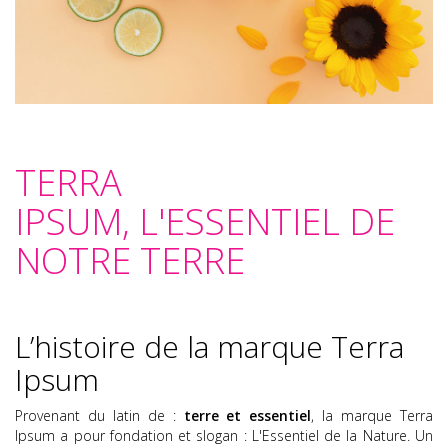
TERRA
IPSUM, L'ESSENTIEL DE
NOTRE TERRE
L’histoire de la marque Terra
Ipsum
Provenant du latin de :
terre et essentiel
, la marque Terra
Ipsum a pour fondation et slogan : L'Essentiel de la Nature. Un