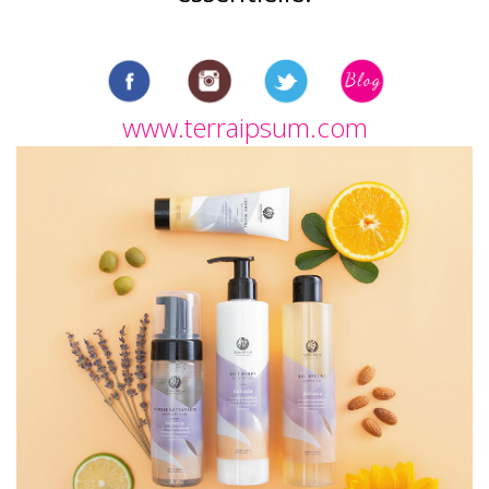
www.terraipsum.com