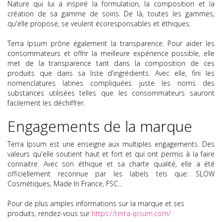
Nature qui lui a inspiré la formulation, la composition et la
création de sa gamme de soins. De là, toutes les gammes,
qu'elle propose, se veulent écoresponsables et éthiques.
Terra Ipsum prône également la transparence. Pour aider les
consommateurs et offrir la meilleure expérience possible, elle
met de la transparence tant dans la composition de ces
produits que dans sa liste d'ingrédients. Avec elle, fini les
nomenclatures latines compliquées juste les noms des
substances utilisées telles que les consommateurs sauront
facilement les déchiffrer.
Engagements de la marque
Terra Ipsum est une enseigne aux multiples engagements. Des
valeurs qu'elle soutient haut et fort et qui ont permis à la faire
connaitre. Avec son éthique et sa charte qualité, elle a été
officiellement reconnue par les labels tels que: SLOW
Cosmétiques, Made In France, FSC...
Pour de plus amples informations sur la marque et ses
produits, rendez-vous sur
https://terra-ipsum.com/