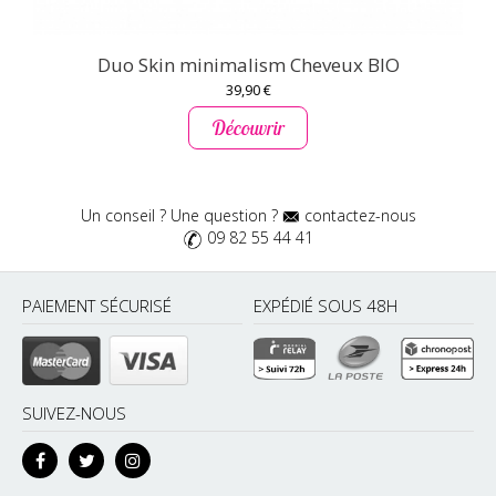
Duo Skin minimalism Cheveux BIO
39,90 €
Découvrir
Un conseil ? Une question ?
contactez-nous
09 82 55 44 41
PAIEMENT SÉCURISÉ
EXPÉDIÉ SOUS 48H
SUIVEZ-NOUS