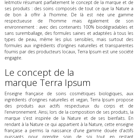
leitmotiv résumant parfaitement le concept de la marque et de
ses produits : des soins composés de tout ce que la Nature a
de bon à offrir à l'homme. De là est née une gamme
respectueuse de l'homme mais également de son
environnement : avec des contenants 100% biodégradables et
sans suremballage, des formules saines et adaptées à tous les
types de peau, même les plus sensibles, mais surtout des
formules aux ingrédients d'origines naturelles et transparentes
fournis par des producteurs locaux, Terra Ipsum est une société
engagée.
Le concept de la
marque Terra Ipsum
Enseigne française de soins cosmétiques biologiques, aux
ingrédients d'origines naturelles et vegan, Terra Ipsum propose
des produits aux actifs respectueux du corps et de
l'environnement. Ainsi, lors de la composition de ses produits, la
marque s'est inspirée de la Nature et de ses bienfaits. En
rendant à la Nature ce qui appartient à la Nature, cette enseigne
française a permis la naissance d'une gamme douée d'actifs
puissants pour prendre soin de soi tout en restant