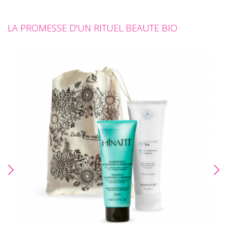
LA PROMESSE D'UN RITUEL BEAUTE BIO