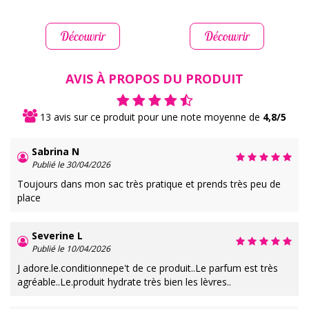
Découvrir
Découvrir
AVIS À PROPOS DU PRODUIT
13 avis sur ce produit pour une note moyenne de
4,8/5
Sabrina N
Publié le 30/04/2026
Toujours dans mon sac très pratique et prends très peu de
place
Severine L
Publié le 10/04/2026
J adore.le.conditionnepe't de ce produit..Le parfum est très
agréable..Le.produit hydrate très bien les lèvres..