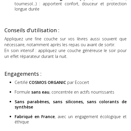
tournesol…) : apportent confort, douceur et protection
longue durée
Conseils d'utilisation :
Appliquez une fine couche sur vos lèvres aussi souvent que
nécessaire, notamment après les repas ou avant de sortir.
En soin intensif : appliquez une couche généreuse le soir pour
un effet réparateur durant la nuit.
Engagements :
Certifié
COSMOS ORGANIC
par Ecocert
Formule
sans eau
, concentrée en actifs nourrissants
Sans parabènes, sans silicones, sans colorants de
synthèse
Fabriqué en France
, avec un engagement écologique et
éthique