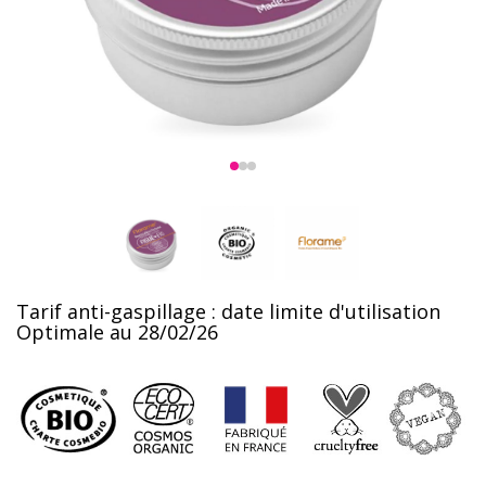
Tarif anti-gaspillage : date limite d'utilisation
Optimale au 28/02/26