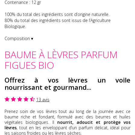
Contenance : 12 gr
100% du total des ingrédients sont d’origine naturelle.
80% du total des ingrédients sont issus de l’Agriculture
Biologique.
Composition ▾
BAUME À LÈVRES PARFUM
FIGUES BIO
Offrez à vos lèvres un voile
nourrissant et gourmand...
13 avis
Prenez soin de vos lèvres tout au long de la journée avec ce
baume riche et fondant, formulé avec des beurres et huiles
végétales biologiques. Il
nourrit, adoucit et protège vos
lèvres
, tout en les enveloppant d’un parfum délicat, idéal pour
les saisons froides ou les lèvres sèches.