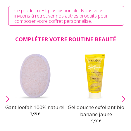
Ce produit n’est plus disponible. Nous vous
invitons à retrouver nos autres produits pour
composer votre coffret personnalisé.
COMPLÉTER VOTRE ROUTINE BEAUTÉ
Gant loofah 100% naturel
Gel douche exfoliant bio
banane jaune
7,95 €
9,90 €