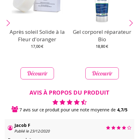
Après soleil Solide à la
Gel corporel réparateur
Fleur d'oranger
Bio
17,00 €
18,80 €
Découvrir
Découvrir
AVIS À PROPOS DU PRODUIT
7 avis sur ce produit pour une note moyenne de
4,7/5
Jacob F
Publié le 23/12/2020