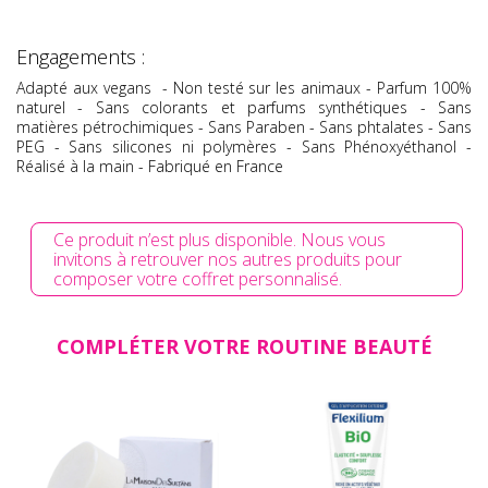
Engagements :
Adapté aux vegans - Non testé sur les animaux - Parfum 100%
naturel - Sans colorants et parfums synthétiques - Sans
matières pétrochimiques - Sans Paraben - Sans phtalates - Sans
PEG - Sans silicones ni polymères - Sans Phénoxyéthanol -
Réalisé à la main - Fabriqué en France
Ce produit n’est plus disponible. Nous vous
invitons à retrouver nos autres produits pour
composer votre coffret personnalisé.
COMPLÉTER VOTRE ROUTINE BEAUTÉ