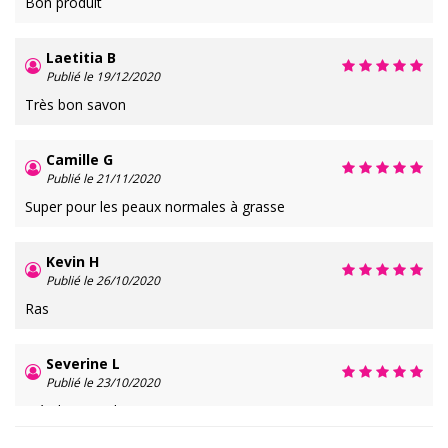
Bon produit
Laetitia B
Publié le 19/12/2020
Très bon savon
Camille G
Publié le 21/11/2020
Super pour les peaux normales à grasse
Kevin H
Publié le 26/10/2020
Ras
Severine L
Publié le 23/10/2020
Très bon produit