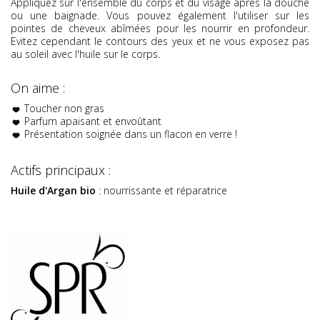
Appliquez sur l'ensemble du corps et du visage après la douche
ou une baignade. Vous pouvez également l'utiliser sur les
pointes de cheveux abîmées pour les nourrir en profondeur.
Evitez cependant le contours des yeux et ne vous exposez pas
au soleil avec l'huile sur le corps.
On aime :
Toucher non gras
Parfum apaisant et envoûtant
Présentation soignée dans un flacon en verre !
Actifs principaux :
Huile d'Argan bio
: nourrissante et réparatrice