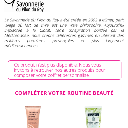
La Savonnerie du Pilon du Roy a été créée en 2002 à Mimet, petit
village où l’art de vivre est une vraie philosophie. Aujourd’hui
implantée à la Ciotat, terre d’inspiration bordée par la
Méditerranée, nous créons différentes gammes en utilisant des
matières premières provençales et plus largement
méditerranéennes.
Ce produit n’est plus disponible. Nous vous
invitons à retrouver nos autres produits pour
composer votre coffret personnalisé.
COMPLÉTER VOTRE ROUTINE BEAUTÉ