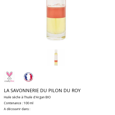
LA SAVONNERIE DU PILON DU ROY
Huile sèche à l'huile d'Argan BIO
Contenance : 100 ml
A découvrir dans :