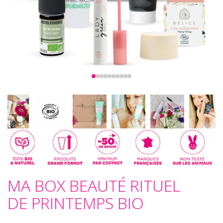
MA BOX BEAUTÉ RITUEL
DE PRINTEMPS BIO