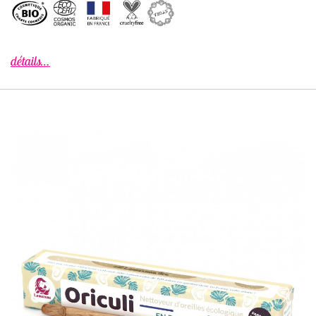
détails…