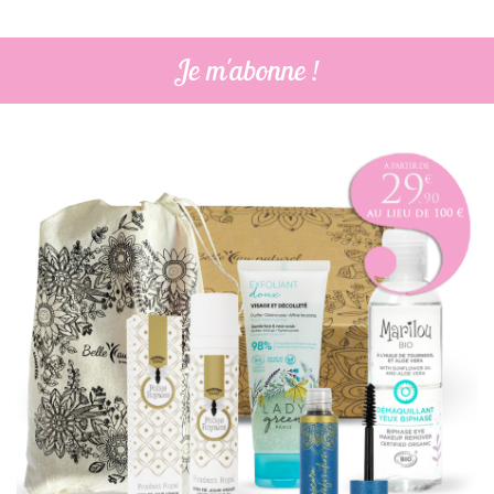
Je m'abonne !