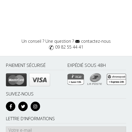
Un conseil ? Une question ?
contactez-nous
09 82 55 44 41
PAIEMENT SÉCURISÉ
EXPÉDIÉ SOUS 48H
SUIVEZ-NOUS
LETTRE D'INFORMATIONS