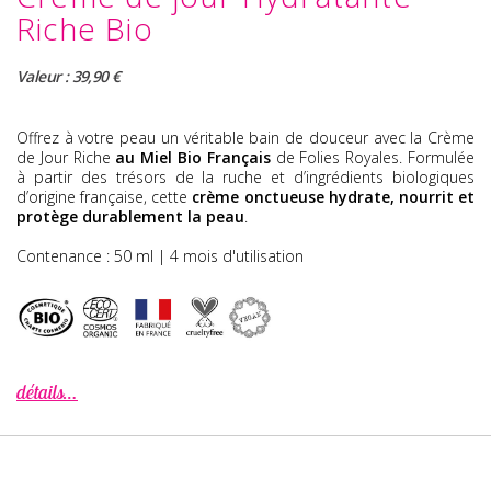
Riche Bio
Valeur : 39,90 €
Offrez à votre peau un véritable bain de douceur avec la
Crème
de Jour Riche
au Miel Bio Français
de Folies Royales. Formulée
à partir des trésors de la ruche et d’ingrédients biologiques
d’origine française, cette
crème
onctueuse hydrate, nourrit et
protège durablement la peau
.
Contenance : 50 ml | 4 mois d'utilisation
détails…