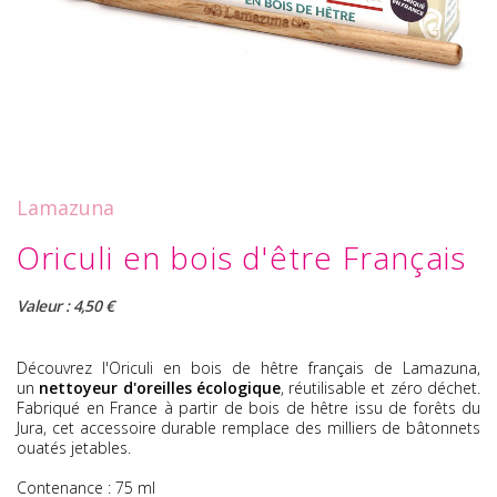
Lamazuna
Oriculi en bois d'être Français
Valeur : 4,50 €
Découvrez l'Oriculi en bois de hêtre français de Lamazuna,
un
nettoyeur d'oreilles écologique
, réutilisable et zéro déchet.
Fabriqué en France à partir de bois de hêtre issu de forêts du
Jura, cet accessoire durable remplace des milliers de bâtonnets
ouatés jetables.
Contenance : 75 ml