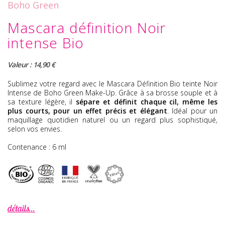
Boho Green
Mascara définition Noir
intense Bio
Valeur : 14,90 €
Sublimez votre regard avec le
Mascara Définition Bio
teinte Noir
Intense de Boho Green Make-Up. Grâce à sa brosse souple et à
sa texture légère, il
sépare et définit chaque cil, même les
plus courts, pour un effet précis et élégant
. Idéal pour un
maquillage quotidien naturel ou un regard plus sophistiqué,
selon vos envies.
Contenance : 6 ml
détails...