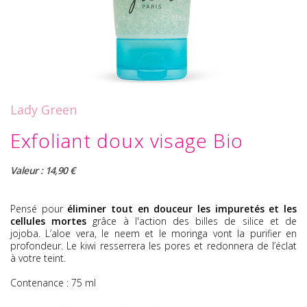
Lady Green
Exfoliant doux visage Bio
Valeur : 14,90 €
Pensé pour
éliminer tout en douceur les impuretés et les
cellules mortes
grâce à l'action des billes de silice et de
jojoba. L’aloe vera, le neem et le moringa vont la purifier en
profondeur. Le kiwi resserrera les pores et redonnera de l’éclat
à votre teint.
Contenance : 75 ml