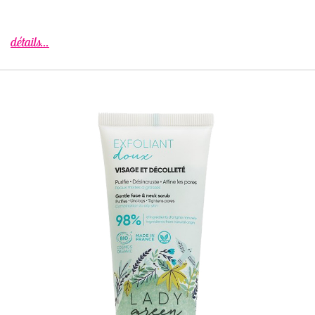
détails...