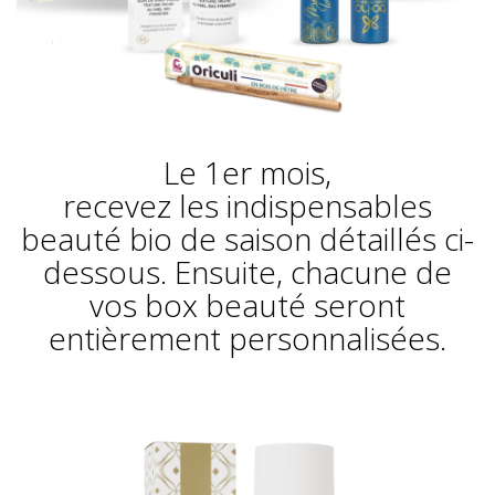
Le 1er mois,
recevez les indispensables
beauté bio de saison détaillés ci-
dessous. Ensuite, chacune de
vos box beauté seront
entièrement personnalisées.