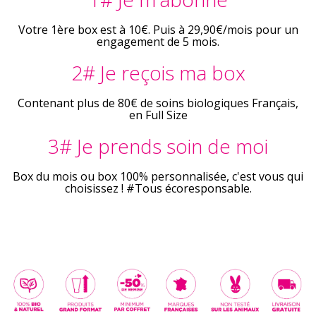
Votre 1ère box est à 10€. Puis à 29,90€/mois pour un
engagement de 5 mois.
2# Je reçois ma box
Contenant plus de 80€ de soins biologiques Français,
en Full Size
3# Je prends soin de moi
Box du mois ou box 100% personnalisée, c'est vous qui
choisissez ! #Tous écoresponsable.