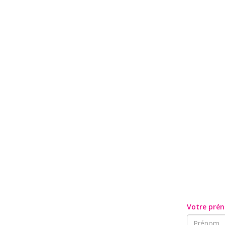
Votre pré