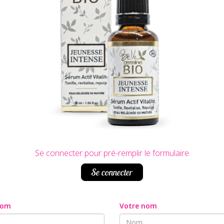
Se connecter pour pré-remplir le formulaire
Se connecter
nom
Votre nom