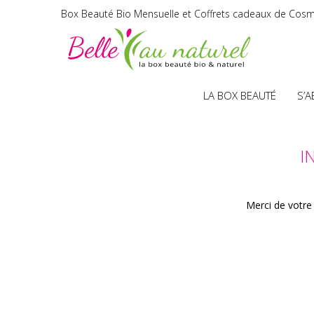
Box Beauté Bio Mensuelle et Coffrets cadeaux de Cosm
LA BOX BEAUTÉ
S’
I
Merci de votre 