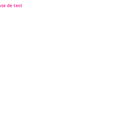
ase de test