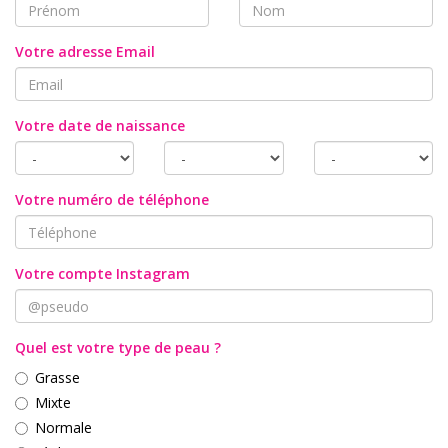
Votre adresse Email
Votre date de naissance
Votre numéro de téléphone
Votre compte Instagram
Quel est votre type de peau ?
Grasse
Mixte
Normale