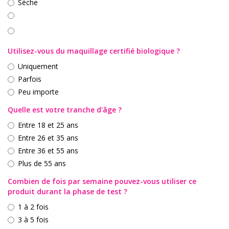
Sèche
Utilisez-vous du maquillage certifié biologique ?
Uniquement
Parfois
Peu importe
Quelle est votre tranche d'âge ?
Entre 18 et 25 ans
Entre 26 et 35 ans
Entre 36 et 55 ans
Plus de 55 ans
Combien de fois par semaine pouvez-vous utiliser ce
produit durant la phase de test ?
1 à 2 fois
3 à 5 fois