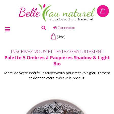
Connexion
(vide)
INSCRIVEZ-VOUS ET TESTEZ GRATUITEMENT
Palette 5 Ombres à Paupières Shadow & Light
Bio
Merci de votre intérêt, inscrivez-vous pour recevoir gratuitement
et donner votre avis sur le produit.