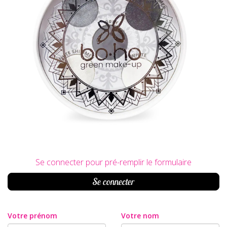
Se connecter pour pré-remplir le formulaire
Se connecter
Votre prénom
Votre nom