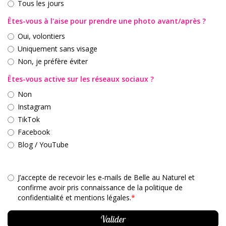
Tous les jours
Êtes-vous à l'aise pour prendre une photo avant/après ?
Oui, volontiers
Uniquement sans visage
Non, je préfère éviter
Êtes-vous active sur les réseaux sociaux ?
Non
Instagram
TikTok
Facebook
Blog / YouTube
J’accepte de recevoir les e-mails de Belle au Naturel et
confirme avoir pris connaissance de la politique de
confidentialité et mentions légales.
*
Valider