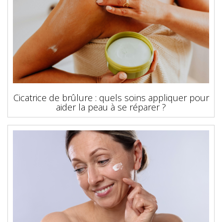
Cicatrice de brûlure : quels soins appliquer pour
aider la peau à se réparer ?