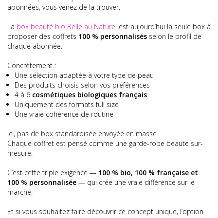
abonnées, vous venez de la trouver.
La
box beauté bio Belle au Naturel
est aujourd’hui la seule box à
proposer des coffrets
100 % personnalisés
selon le profil de
chaque abonnée.
Concrètement :
Une sélection adaptée à votre type de peau
Des produits choisis selon vos préférences
4 à 6
cosmétiques biologiques français
Uniquement des formats full size
Une vraie cohérence de routine
Ici, pas de box standardisée envoyée en masse.
Chaque coffret est pensé comme une garde-robe beauté sur-
mesure.
C’est cette triple exigence —
100 % bio, 100 % française et
100 % personnalisée
— qui crée une vraie différence sur le
marché.
Et si vous souhaitez faire découvrir ce concept unique, l’option