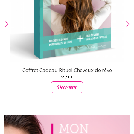
Coffret Cadeau Rituel Cheveux de rêve
59,90 €
Découvrir