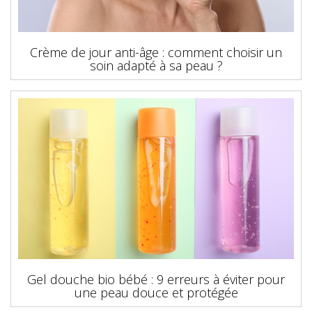
Crème de jour anti-âge : comment choisir un
soin adapté à sa peau ?
Gel douche bio bébé : 9 erreurs à éviter pour
une peau douce et protégée