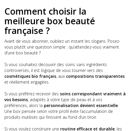
Comment choisir la
meilleure box beauté
française ?
Avant de vous abonner, oubliez un instant les slogans. Posez-
vous plutôt une question simple : qu’attendez-vous vraiment
d’une box beauté ?
Si vous souhaitez découvrir des soins sans ingrédients
controversés, il est logique de vous tourner vers des
cosmétiques bio français
, aux
compositions transparentes
et réellement engagées.
Si vous préférez recevoir des
soins correspondant vraiment à
vos besoins
, adaptés à votre type de peau et à vos
préférences, alors la
personnalisation devient essentielle
.
Une box pensée selon votre profil évite l’accumulation de
produits inutilisés qui finissent au fond d’un tiroir.
Si vous voulez construire une
routine efficace et durable
, les