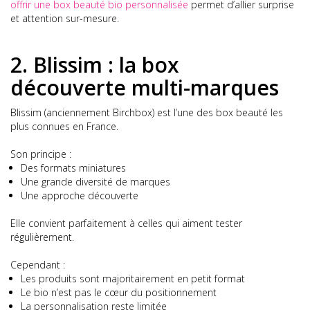
offrir une box beauté bio personnalisée
permet d’allier surprise
et attention sur-mesure.
2. Blissim : la box
découverte multi-marques
Blissim (anciennement Birchbox) est l’une des box beauté les
plus connues en France.
Son principe :
Des formats miniatures
Une grande diversité de marques
Une approche découverte
Elle convient parfaitement à celles qui aiment tester
régulièrement.
Cependant :
Les produits sont majoritairement en petit format
Le bio n’est pas le cœur du positionnement
La personnalisation reste limitée