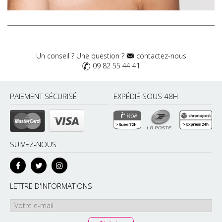
Un conseil ? Une question ?
contactez-nous
09 82 55 44 41
PAIEMENT SÉCURISÉ
EXPÉDIÉ SOUS 48H
SUIVEZ-NOUS
LETTRE D'INFORMATIONS