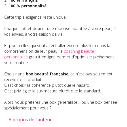
100 % français
100 % personnalisé
Cette triple exigence reste unique.
Chaque coffret devient une réponse adaptée à votre peau, à
vos envies, à votre saison de vie.
Et pour celles qui souhaitent aller encore plus loin dans la
compréhension de leur peau, le
coaching beauté
personnalisé
gratuit en ligne permet d’optimiser pleinement
votre routine.
Choisir une
box beauté française
, ce n’est pas seulement
recevoir des produits.
C’est choisir la cohérence plutôt que le hasard.
C’est privilégier le sur-mesure plutôt que le standard.
Alors, vous préférez une box généraliste… ou une box pensée
spécialement pour vous ?
À propos de l’auteur