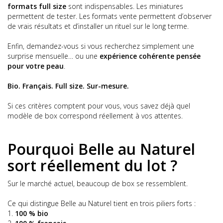
formats full size
sont indispensables. Les miniatures
permettent de tester. Les formats vente permettent d’observer
de vrais résultats et d’installer un rituel sur le long terme.
Enfin, demandez-vous si vous recherchez simplement une
surprise mensuelle… ou une
expérience cohérente pensée
pour votre peau
.
Bio. Français. Full size. Sur-mesure.
Si ces critères comptent pour vous, vous savez déjà quel
modèle de box correspond réellement à vos attentes.
Pourquoi Belle au Naturel
sort réellement du lot ?
Sur le marché actuel, beaucoup de box se ressemblent.
Ce qui distingue Belle au Naturel tient en trois piliers forts :
100 % bio