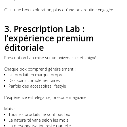
C’est une box exploration, plus qu’une box routine engagée.
3. Prescription Lab :
l’expérience premium
éditoriale
Prescription Lab mise sur un univers chic et soigné.
Chaque box comprend généralement :
Un produit en marque propre
Des soins complémentaires
Parfois des accessoires lifestyle
L’expérience est élégante, presque magazine.
Mais :
Tous les produits ne sont pas bio
La naturalité varie selon les mois
La personnalisation reste partielle