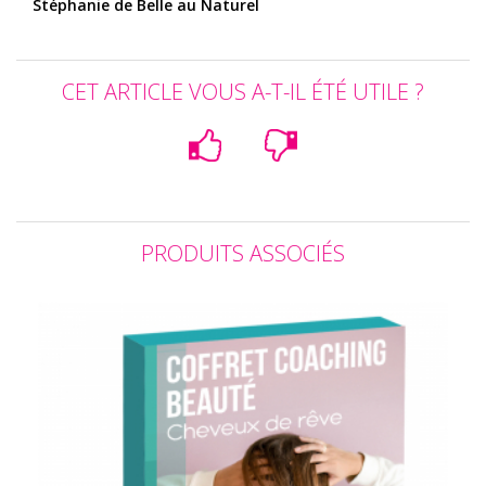
Stéphanie de Belle au Naturel
CET ARTICLE VOUS A-T-IL ÉTÉ UTILE ?
PRODUITS ASSOCIÉS