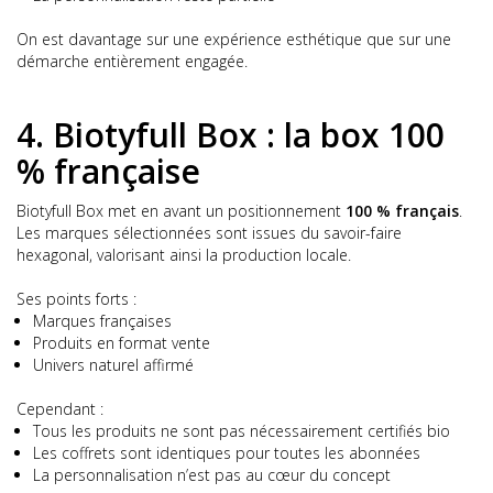
On est davantage sur une expérience esthétique que sur une
démarche entièrement engagée.
4. Biotyfull Box : la box 100
% française
Biotyfull Box met en avant un positionnement
100 % français
.
Les marques sélectionnées sont issues du savoir-faire
hexagonal, valorisant ainsi la production locale.
Ses points forts :
Marques françaises
Produits en format vente
Univers naturel affirmé
Cependant :
Tous les produits ne sont pas nécessairement certifiés bio
Les coffrets sont identiques pour toutes les abonnées
La personnalisation n’est pas au cœur du concept