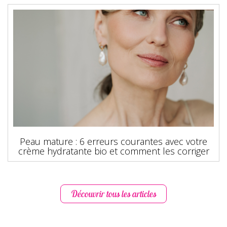
Peau mature : 6 erreurs courantes avec votre
crème hydratante bio et comment les corriger
Découvrir tous les articles