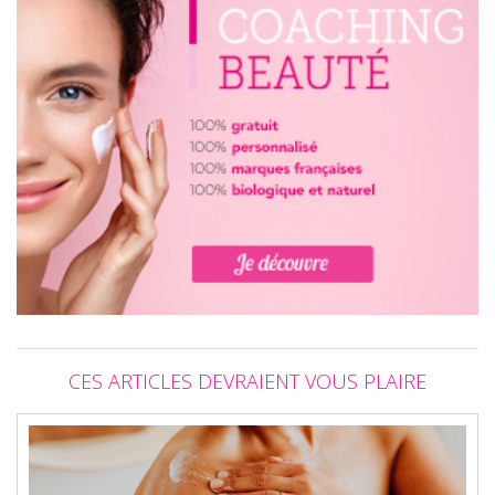
CES ARTICLES DEVRAIENT VOUS PLAIRE