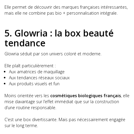
Elle permet de découvrir des marques françaises intéressantes,
mais elle ne combine pas bio + personnalisation intégrale.
5. Glowria : la box beauté
tendance
Glowria séduit par son univers coloré et moderne.
Elle plaît particulièrement :
Aux amatrices de maquillage
Aux tendances réseaux sociaux
Aux produits visuels et fun
Moins orientée vers les
cosmétiques biologiques français
, elle
mise davantage sur l’effet immédiat que sur la construction
d’une routine responsable.
C’est une box divertissante. Mais pas nécessairement engagée
sur le long terme.