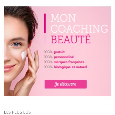
LES PLUS LUS