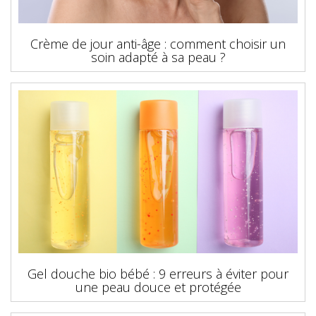
Crème de jour anti-âge : comment choisir un
soin adapté à sa peau ?
Gel douche bio bébé : 9 erreurs à éviter pour
une peau douce et protégée