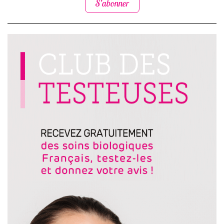
S’abonner