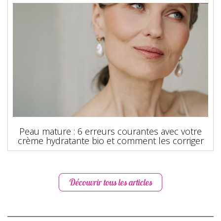
Peau mature : 6 erreurs courantes avec votre
crème hydratante bio et comment les corriger
Découvrir tous les articles