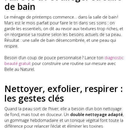
de bain
Le ménage de printemps commence… dans la salle de bain !
Mars est le mois parfait pour faire le tri dans ses soins : on
garde les essentiels, on dit au revoir aux textures trop riches, et
on réorganise sa routine selon les besoins actuels de sa peau.
Résultat : une salle de bain désencombrée, et une peau qui
respire.
Besoin d’un coup de pouce personnalisé ? Lance ton
diagnostic
beauté gratuit
pour construire une routine sur-mesure avec
Belle au Naturel.
Nettoyer, exfolier, respirer :
les gestes clés
Quand la peau sort de l’hiver, elle a besoin d’un bon nettoyage
de fond, mais tout en douceur. Un
double nettoyage adapté
,
un gommage hebdomadaire et un tonique végétal font toute la
différence pour relancer l’éclat et éliminer les toxines