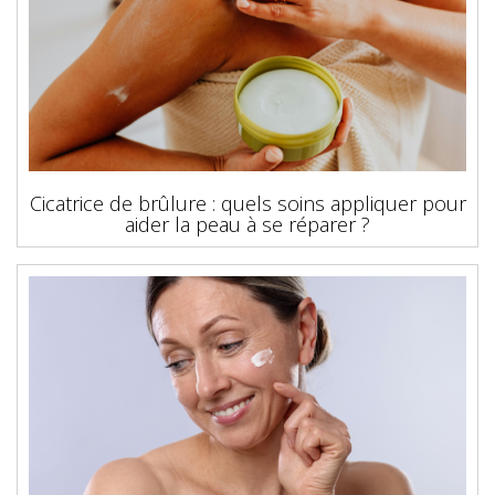
Cicatrice de brûlure : quels soins appliquer pour
aider la peau à se réparer ?