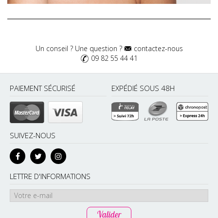
Un conseil ? Une question ?
contactez-nous
09 82 55 44 41
PAIEMENT SÉCURISÉ
EXPÉDIÉ SOUS 48H
SUIVEZ-NOUS
LETTRE D'INFORMATIONS