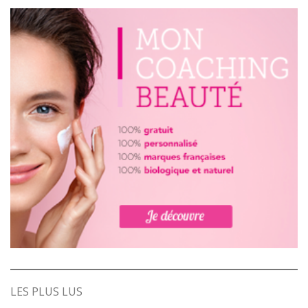
LES PLUS LUS