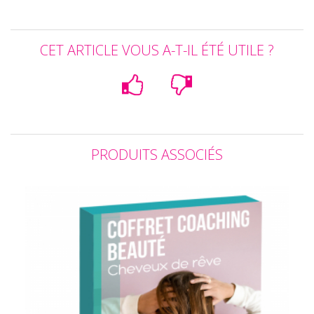
CET ARTICLE VOUS A-T-IL ÉTÉ UTILE ?
PRODUITS ASSOCIÉS