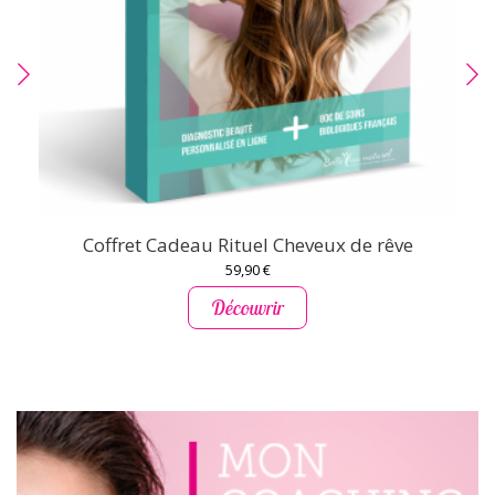
Coffret Cadeau Rituel Cheveux de rêve
59,90 €
Découvrir