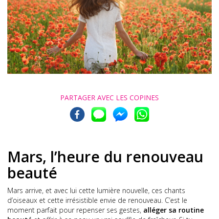
PARTAGER AVEC
LES COPINES
Mars, l’heure du renouveau
beauté
Mars arrive, et avec lui cette lumière nouvelle, ces chants
d’oiseaux et cette irrésistible envie de renouveau. C’est le
moment parfait pour repenser ses gestes,
alléger sa routine