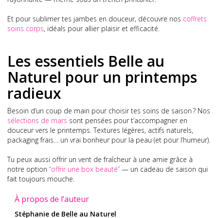
Et pour sublimer tes jambes en douceur, découvre nos
coffrets
soins corps
, idéals pour allier plaisir et efficacité.
Les essentiels Belle au
Naturel pour un printemps
radieux
Besoin d’un coup de main pour choisir tes soins de saison ? Nos
sélections de mars
sont pensées pour t’accompagner en
douceur vers le printemps. Textures légères, actifs naturels,
packaging frais… un vrai bonheur pour la peau (et pour l’humeur).
Tu peux aussi offrir un vent de fraîcheur à une amie grâce à
notre option
“offrir une box beauté”
— un cadeau de saison qui
fait toujours mouche.
À propos de l’auteur
Stéphanie de Belle au Naturel