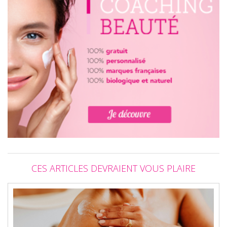
CES ARTICLES DEVRAIENT VOUS PLAIRE