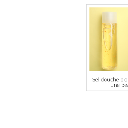
Gel douche bio 
une pe