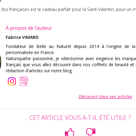
bio françaises est le cadeau parfait pour la Saint-Valentin, pour un
À propos de l’auteur
Fabrice VIMARD
Fondateur de Belle au Naturel depuis 2014 à l'origine de 
personnalisée en France.
Naturopathe passionné, je sélectionne avec exigence les marqu
français que vous allez découvrir dans nos coffrets de beauté 
rédaction d'articles sur notre blog.
Découvrir tous ses articles
CET ARTICLE VOUS A-T-IL ÉTÉ UTILE ?