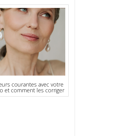
eurs courantes avec votre
o et comment les corriger