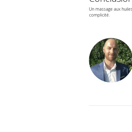
Un massage aux huiles 
complicité.